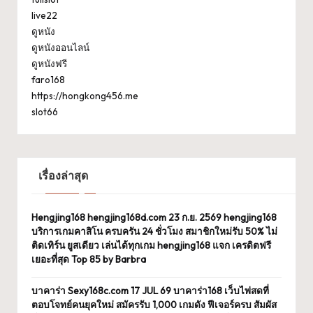
live22
ดูหนัง
ดูหนังออนไลน์
ดูหนังฟรี
faro168
https://hongkong456.me
slot66
เรื่องล่าสุด
Hengjing168 hengjing168d.com 23 ก.ย. 2569 hengjing168
บริการเกมคาสิโน ครบครัน 24 ชั่วโมง สมาชิกใหม่รับ 50% ไม่
ติดเทิร์น ยูสเดียว เล่นได้ทุกเกม hengjing168 แจก เครดิตฟรี
เยอะที่สุด Top 85 by Barbra
บาคาร่า Sexy168c.com 17 JUL 69 บาคาร่า168 เว็บไพ่สดที่
ตอบโจทย์คนยุคใหม่ สมัครรับ 1,000 เกมดัง ฟีเจอร์ครบ สัมผัส