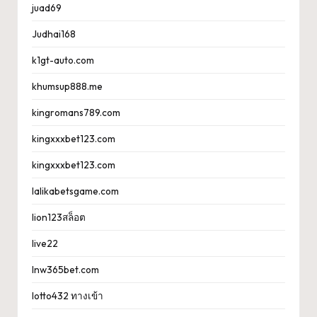
juad69
Judhai168
k1gt-auto.com
khumsup888.me
kingromans789.com
kingxxxbet123.com
kingxxxbet123.com
lalikabetsgame.com
lion123สล็อต
live22
lnw365bet.com
lotto432 ทางเข้า