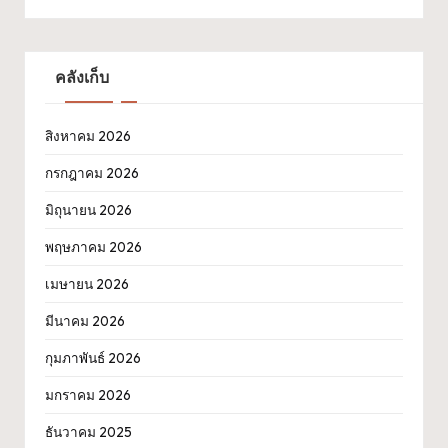
คลังเก็บ
สิงหาคม 2026
กรกฎาคม 2026
มิถุนายน 2026
พฤษภาคม 2026
เมษายน 2026
มีนาคม 2026
กุมภาพันธ์ 2026
มกราคม 2026
ธันวาคม 2025