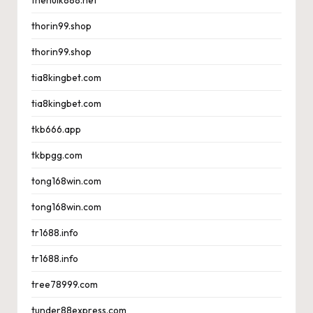
thorin99.shop
thorin99.shop
tia8kingbet.com
tia8kingbet.com
tkb666.app
tkbpgg.com
tong168win.com
tong168win.com
tr1688.info
tr1688.info
tree78999.com
tunder88express.com