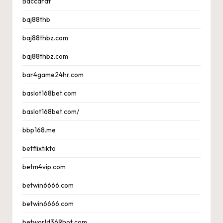
Baccarat
baj88thb
baj88thbz.com
baj88thbz.com
bar4game24hr.com
baslot168bet.com
baslot168bet.com/
bbp168.me
betflixtikto
betm4vip.com
betwin6666.com
betwin6666.com
betworld369hot.com