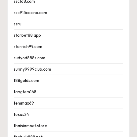
ssc168.com
ssc915casino.com
ssru
starbet88.app
starrich99.com
sudyod888s.com
sunny9999club.com
t88golds.com
tangtem168
temmax69
texas24
thaisiambet.store
thehulk888.net