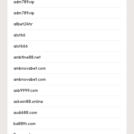
adm789.vip
adm789.vip
allbet24hr
alot66
alot666
ambfine88.net
ambnovabet.com
ambnovabet.com
asb9999.com
askwin88.online
audi688.com
ba88th.com