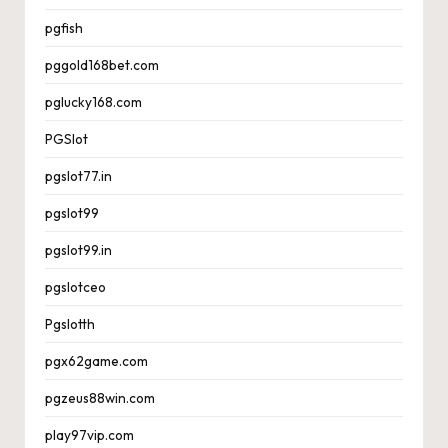
pgfish
pggold168bet.com
pglucky168.com
PGSlot
pgslot77.in
pgslot99
pgslot99.in
pgslotceo
Pgslotth
pgx62game.com
pgzeus88win.com
play97vip.com