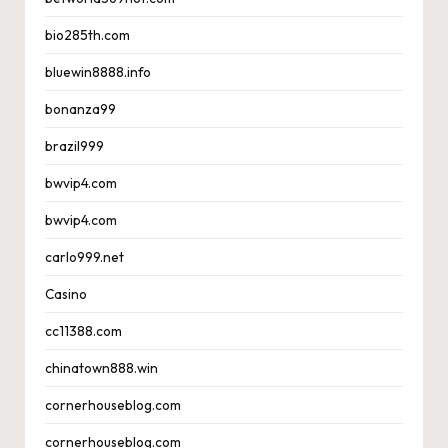
bio285th.com
bluewin8888.info
bonanza99
brazil999
bwvip4.com
bwvip4.com
carlo999.net
Casino
cc11388.com
chinatown888.win
cornerhouseblog.com
cornerhouseblog.com