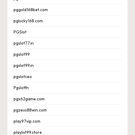
pggold168bet.com
pglucky168.com
PGSlot
pgslot77.in
pgslot99
pgslot99.in
pgslotceo
Pgslotth
pgx62game.com
pgzeus88win.com
play97vip.com
playlist99.store