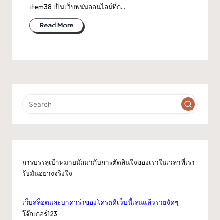
item38 เป็นเว็บพนันออนไลน์ที่ก…
Read More
การบรรลุเป้าหมายมักมากับการตัดสินใจของเราในเวลาที่เรา
รับมันอย่างจริงใจ
เว็บสล็อตและบาคาร่าของโครตดีเว็บนี้เล่นแล้วรวยจัดๆ
โจ๊กเกอร์123