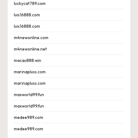
luckycat789.com
luis16888.com
luis16888.com
m4newonline.com
m4newonline.net
macau888.win
marinapluss.com
marinapluss.com
maxworld99.fun
maxworld99.fun
medee989.com
medee989.com