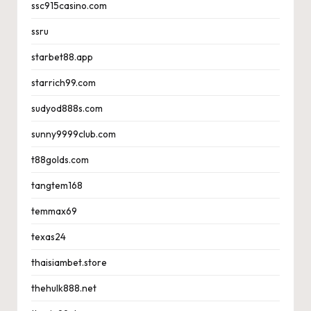
ssc915casino.com
ssru
starbet88.app
starrich99.com
sudyod888s.com
sunny9999club.com
t88golds.com
tangtem168
temmax69
texas24
thaisiambet.store
thehulk888.net