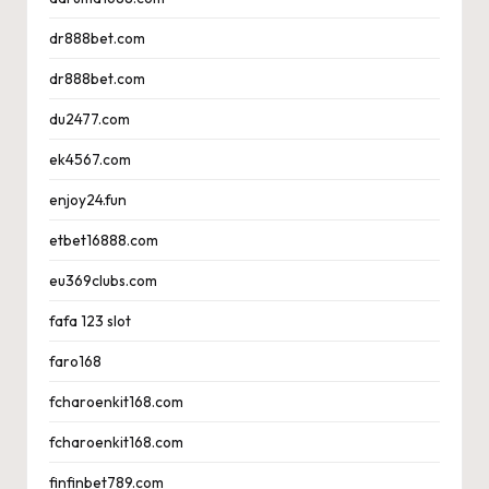
dr888bet.com
dr888bet.com
du2477.com
ek4567.com
enjoy24.fun
etbet16888.com
eu369clubs.com
fafa 123 slot
faro168
fcharoenkit168.com
fcharoenkit168.com
finfinbet789.com