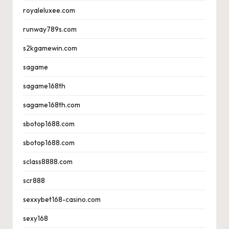
royaleluxee.com
runway789s.com
s2kgamewin.com
sagame
sagame168th
sagame168th.com
sbotop1688.com
sbotop1688.com
sclass8888.com
scr888
sexxybet168-casino.com
sexy168