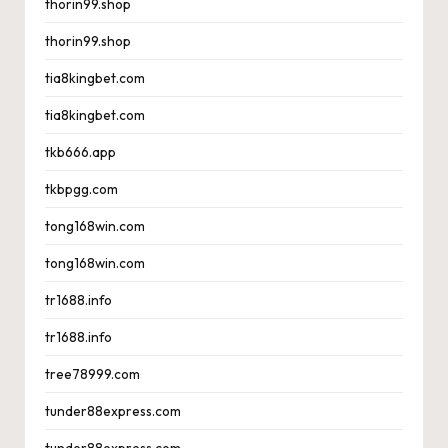
thorin99.shop
thorin99.shop
tia8kingbet.com
tia8kingbet.com
tkb666.app
tkbpgg.com
tong168win.com
tong168win.com
tr1688.info
tr1688.info
tree78999.com
tunder88express.com
tunder88express.com