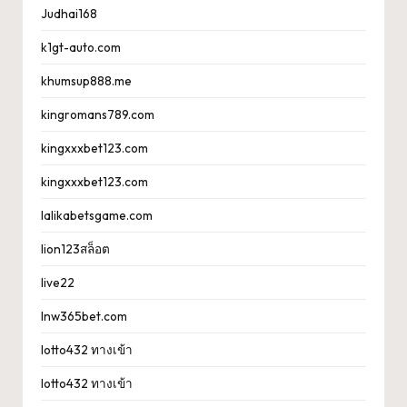
Judhai168
k1gt-auto.com
khumsup888.me
kingromans789.com
kingxxxbet123.com
kingxxxbet123.com
lalikabetsgame.com
lion123สล็อต
live22
lnw365bet.com
lotto432 ทางเข้า
lotto432 ทางเข้า