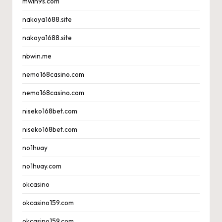
mwin9s.com
nakoya1688.site
nakoya1688.site
nbwin.me
nemo168casino.com
nemo168casino.com
niseko168bet.com
niseko168bet.com
no1huay
no1huay.com
okcasino
okcasino159.com
okcasino159.com