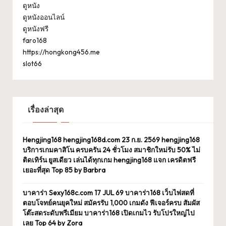
ดูหนัง
ดูหนังออนไลน์
ดูหนังฟรี
faro168
https://hongkong456.me
slot66
เรื่องล่าสุด
Hengjing168 hengjing168d.com 23 ก.ย. 2569 hengjing168
บริการเกมคาสิโน ครบครัน 24 ชั่วโมง สมาชิกใหม่รับ 50% ไม่
ติดเทิร์น ยูสเดียว เล่นได้ทุกเกม hengjing168 แจก เครดิตฟรี
เยอะที่สุด Top 85 by Barbra
บาคาร่า Sexy168c.com 17 JUL 69 บาคาร่า168 เว็บไพ่สดที่
ตอบโจทย์คนยุคใหม่ สมัครรับ 1,000 เกมดัง ฟีเจอร์ครบ สัมผัส
โต๊ะสดระดับพรีเมียม บาคาร่า168 เปิดเกมไว รับโปรใหญ่ไป
เลย Top 64 by Zora