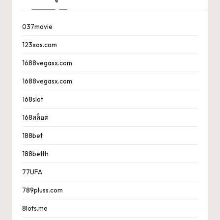
037movie
123xos.com
1688vegasx.com
1688vegasx.com
168slot
168สล็อต
188bet
188betth
77UFA
789pluss.com
8lots.me