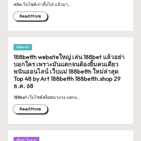
สลัดเว็บไซต์เก่าทิ้งไป! แล้วมา…
Read More
Posted
188betth
in
188betth websiteใหญ่ เล่น 188bet แล้วอย่า
บอกใคร เพราะมันแตกจนต้องยิ้มคนเดียว
พนันออนไลน์ เว็บแม่ 188betth ใหม่ล่าสุด
Top 48 by Art 188betth 188betth.shop 29
ธ.ค. 68
188bet เว็บไซต์สล็อตมาแรง แตกง…
Read More
Posted
สล็อตเว็บตรง