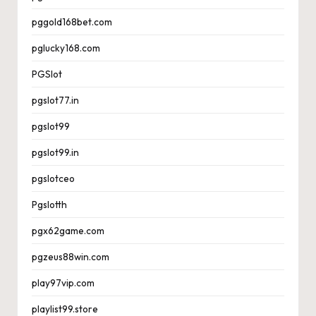
pggold168bet.com
pglucky168.com
PGSlot
pgslot77.in
pgslot99
pgslot99.in
pgslotceo
Pgslotth
pgx62game.com
pgzeus88win.com
play97vip.com
playlist99.store