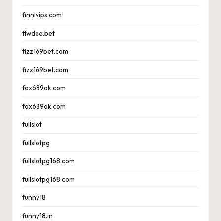
finnivips.com
fiwdee.bet
fizz169bet.com
fizz169bet.com
fox689ok.com
fox689ok.com
fullslot
fullslotpg
fullslotpg168.com
fullslotpg168.com
funny18
funny18.in