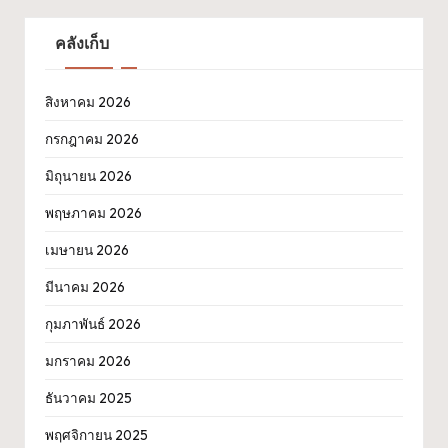
คลังเก็บ
สิงหาคม 2026
กรกฎาคม 2026
มิถุนายน 2026
พฤษภาคม 2026
เมษายน 2026
มีนาคม 2026
กุมภาพันธ์ 2026
มกราคม 2026
ธันวาคม 2025
พฤศจิกายน 2025