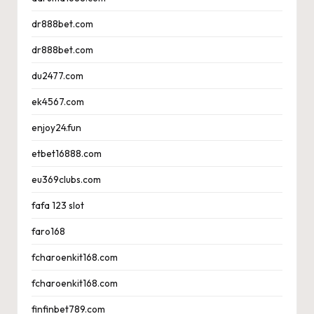
dr888bet.com
dr888bet.com
du2477.com
ek4567.com
enjoy24.fun
etbet16888.com
eu369clubs.com
fafa 123 slot
faro168
fcharoenkit168.com
fcharoenkit168.com
finfinbet789.com