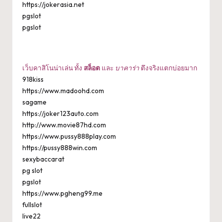
https://jokerasia.net
pgslot
pgslot
เว็บคาสิโนน่าเล่น ทั้ง
สล็อต
และ
บาคาร่า
ตึงจริงแตกบ่อยมาก
918kiss
https://www.madoohd.com
sagame
https://joker123auto.com
http://www.movie87hd.com
https://www.pussy888play.com
https://pussy888win.com
sexybaccarat
pg slot
pgslot
https://www.pgheng99.me
fullslot
live22