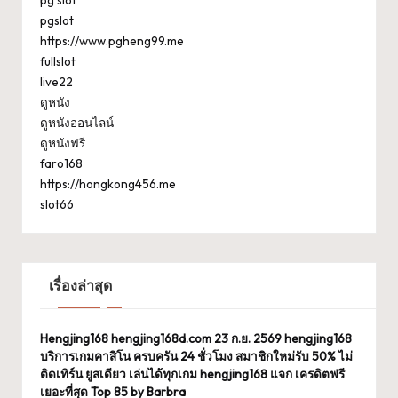
pg slot
pgslot
https://www.pgheng99.me
fullslot
live22
ดูหนัง
ดูหนังออนไลน์
ดูหนังฟรี
faro168
https://hongkong456.me
slot66
เรื่องล่าสุด
Hengjing168 hengjing168d.com 23 ก.ย. 2569 hengjing168
บริการเกมคาสิโน ครบครัน 24 ชั่วโมง สมาชิกใหม่รับ 50% ไม่
ติดเทิร์น ยูสเดียว เล่นได้ทุกเกม hengjing168 แจก เครดิตฟรี
เยอะที่สุด Top 85 by Barbra