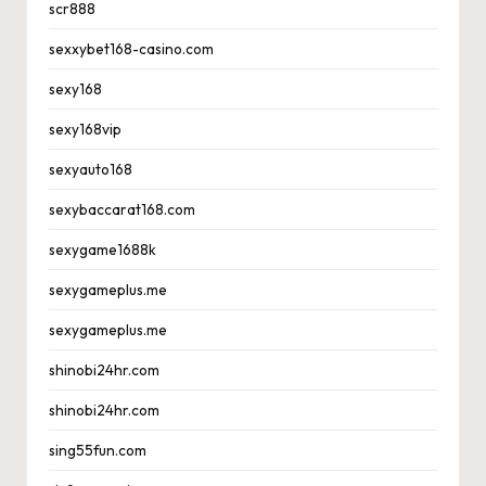
scr888
sexxybet168-casino.com
sexy168
sexy168vip
sexyauto168
sexybaccarat168.com
sexygame1688k
sexygameplus.me
sexygameplus.me
shinobi24hr.com
shinobi24hr.com
sing55fun.com