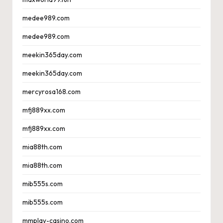
medee989.com
medee989.com
meekin365day.com
meekin365day.com
mercyrosa168.com
mfj889xx.com
mfj889xx.com
mia88th.com
mia88th.com
mib555s.com
mib555s.com
mmplay-casino.com