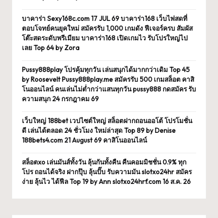
บาคาร่า Sexy168c.com 17 JUL 69 บาคาร่า168 เว็บไพ่สดที่
ตอบโจทย์คนยุคใหม่ สมัครรับ 1,000 เกมดัง ฟีเจอร์ครบ สัมผัส
โต๊ะสดระดับพรีเมียม บาคาร่า168 เปิดเกมไว รับโปรใหญ่ไป
เลย Top 64 by Zora
Pussy888play โปรคุ้มทุกวัน เล่นสนุกได้มากกว่าเดิม Top 45
by Roosevelt Pussy888play.me สมัครรับ 500 เกมสล็อต คาสิ
โนออนไลน์ คนเล่นไม่ต่ำกว่าแสนทุกวัน pussy888 กดสมัคร รับ
ความสนุก 24 กรกฎาคม 69
เว็บใหญ่ 188bet เวปไซต์ใหญ่ สล็อตฝากถอนออโต้ โปรโมชั่น
ดี เล่นได้ตลอด 24 ชั่วโมง ใหม่ล่าสุด Top 89 by Denise
188bets4.com 21 August 69 คาสิโนออนไลน์
สล็อตxo เล่นมันส์ทั้งวัน ลุ้นกันทั้งคืน คืนคอมมิชชั่น 0.9% ทุก
โปร ถอนได้จริง ฝากปุ๊บ ลุ้นปั๊บ รับความมัน slotxo24hr สมัคร
ง่าย ลุ้นไว ได้ฟีล Top 19 by Ann slotxo24hrf.com 16 ส.ค. 26