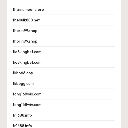
thaisiambet.store
thehulk888.net
thorin99.shop
thorin99.shop
tia8kingbet.com
tia8kingbet.com
tkb666.app
tkbpgg.com
tong168win.com
tong168win.com
tr1688.info
tr1688.info