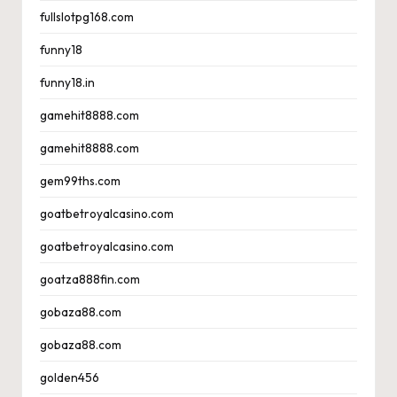
fullslotpg168.com
funny18
funny18.in
gamehit8888.com
gamehit8888.com
gem99ths.com
goatbetroyalcasino.com
goatbetroyalcasino.com
goatza888fin.com
gobaza88.com
gobaza88.com
golden456