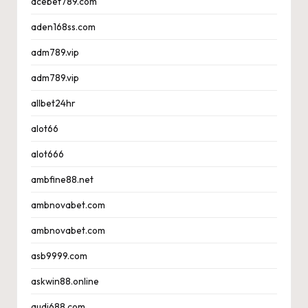
acebet789.com
aden168ss.com
adm789.vip
adm789.vip
allbet24hr
alot66
alot666
ambfine88.net
ambnovabet.com
ambnovabet.com
asb9999.com
askwin88.online
audi688.com