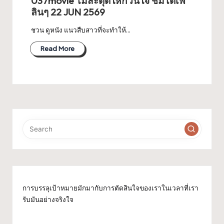
037movie ไม่สะดุดให้กวนใจ ชมได้เพ
ลินๆ 22 JUN 2569
ชวน ดูหนัง แนวสืบสาวที่จะทำให้…
Read More
การบรรลุเป้าหมายมักมากับการตัดสินใจของเราในเวลาที่เรา
รับมันอย่างจริงใจ