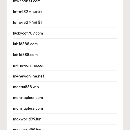
lnw365bet.com
lotto432 ทางเข้า
lotto432 ทางเข้า
luckycat789.com
luis16888.com
luis16888.com
m4newonline.com
m4newonline.net
macau888.win
marinapluss.com
marinapluss.com
maxworld99.fun
maxworld99.fun