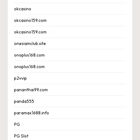
okcasino
okcasino159.com
okcasino159.com
onesiamclub.site
onoplus168.com
onoplus168.com
p2vvip
pananthai99.com
panda555
paramax1688.info
PG
PG Slot