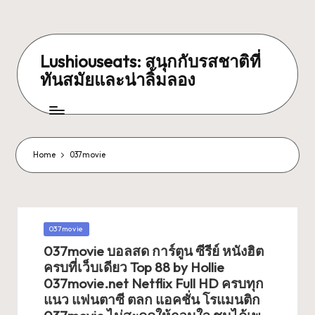
Lushiouseats: สนุกกับรสชาติที่
ทันสมัยและน่าลิ้มลอง
Home
037movie
Posted
037movie
in
037movie บอลสด การ์ตูน ซีรีย์ หนังฮิต
ครบที่เว็บเดียว Top 88 by Hollie
037movie.net Netflix Full HD ครบทุก
แนว แฟนตาซี ตลก แอคชั่น โรแมนติก