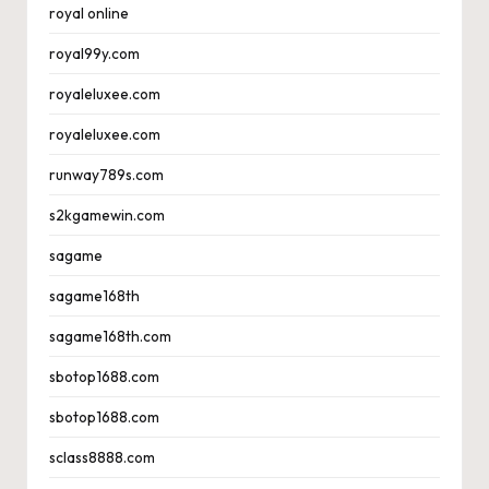
royal online
royal99y.com
royaleluxee.com
royaleluxee.com
runway789s.com
s2kgamewin.com
sagame
sagame168th
sagame168th.com
sbotop1688.com
sbotop1688.com
sclass8888.com