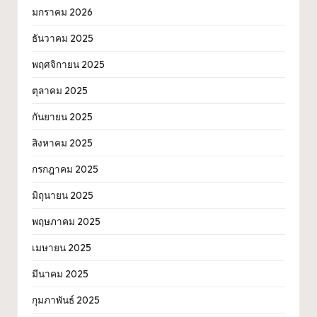
มกราคม 2026
ธันวาคม 2025
พฤศจิกายน 2025
ตุลาคม 2025
กันยายน 2025
สิงหาคม 2025
กรกฎาคม 2025
มิถุนายน 2025
พฤษภาคม 2025
เมษายน 2025
มีนาคม 2025
กุมภาพันธ์ 2025