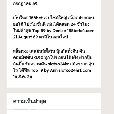
กรกฎาคม 69
เว็บใหญ่ 188bet เวปไซต์ใหญ่ สล็อตฝากถอน
ออโต้ โปรโมชั่นดี เล่นได้ตลอด 24 ชั่วโมง
ใหม่ล่าสุด Top 89 by Denise 188bets4.com
21 August 69 คาสิโนออนไลน์
สล็อตxo เล่นมันส์ทั้งวัน ลุ้นกันทั้งคืน คืน
คอมมิชชั่น 0.9% ทุกโปร ถอนได้จริง ฝากปุ๊บ
ลุ้นปั๊บ รับความมัน slotxo24hr สมัครง่าย ลุ้น
ไว ได้ฟีล Top 19 by Ann slotxo24hrf.com
16 ส.ค. 26
ความเห็นล่าสุด