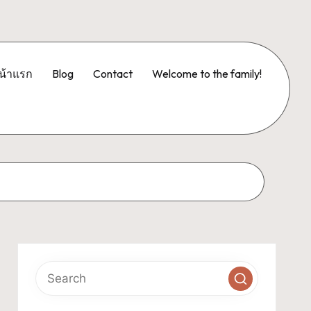
น้าแรก
Blog
Contact
Welcome to the family!