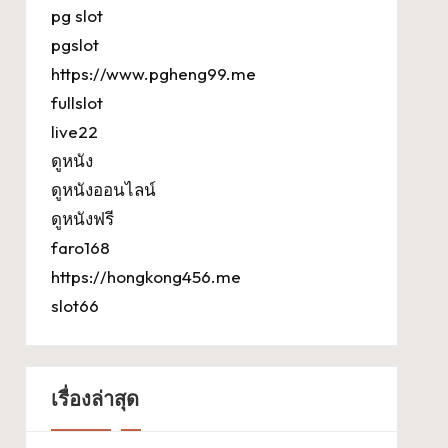
pg slot
pgslot
https://www.pgheng99.me
fullslot
live22
ดูหนัง
ดูหนังออนไลน์
ดูหนังฟรี
faro168
https://hongkong456.me
slot66
เรื่องล่าสุด