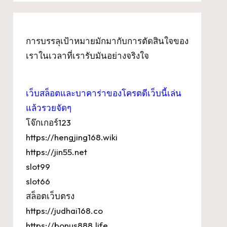
การบรรลุเป้าหมายมักมากับการตัดสินใจของ
เราในเวลาที่เรารับมันอย่างจริงใจ
เว็บสล็อตและบาคาร่าของโครตดีเว็บนี้เล่น
แล้วรวยจัดๆ
โจ๊กเกอร์123
https://hengjing168.wiki
https://jin55.net
slot99
slot66
สล็อตเว็บตรง
https://judhai168.co
https://bonus888.life