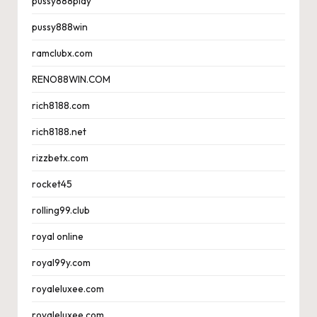
pussy888play
pussy888win
ramclubx.com
RENO88WIN.COM
rich8188.com
rich8188.net
rizzbetx.com
rocket45
rolling99.club
royal online
royal99y.com
royaleluxee.com
royaleluxee.com