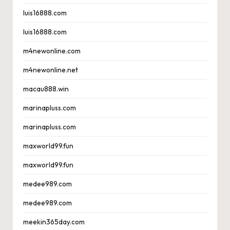
luis16888.com
luis16888.com
m4newonline.com
m4newonline.net
macau888.win
marinapluss.com
marinapluss.com
maxworld99.fun
maxworld99.fun
medee989.com
medee989.com
meekin365day.com