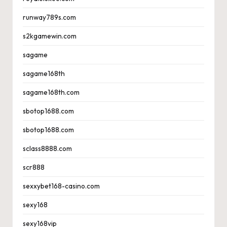
runway789s.com
s2kgamewin.com
sagame
sagame168th
sagame168th.com
sbotop1688.com
sbotop1688.com
sclass8888.com
scr888
sexxybet168-casino.com
sexy168
sexy168vip