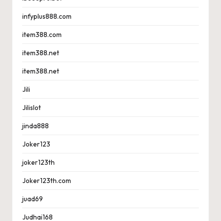
infyplus888.com
item388.com
item388.net
item388.net
Jili
Jilislot
jinda888
Joker123
joker123th
Joker123th.com
juad69
Judhai168