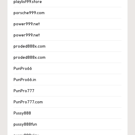
playlist99.store
porsche999.com
power999.net
power999.net
proded888x.com
proded888x.com
PunPro66
PunPro66.in
PunPro777
PunPro777.com
Pussy888
pussy888fun