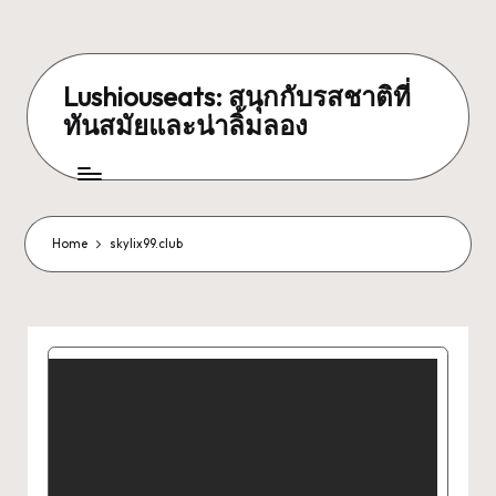
Lushiouseats: สนุกกับรสชาติที่
ทันสมัยและน่าลิ้มลอง
Home
skylix99.club