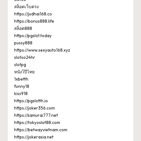
สล็อตเว็บตรง
https://judhai168.co
https://bonus888.life
สล็อต888
https://pgslot.today
pussy888
https://www.sexyauto168.xyz
slotxo24hr
slotpg
หนังโป๊ไทย
1xbetth
funny18
kiss918
https://pgslotth.io
https://joker356.com
https://samurai777.net
https://tokyoslot88.com
https://betwayvietnam.com
https://jokerasia.net