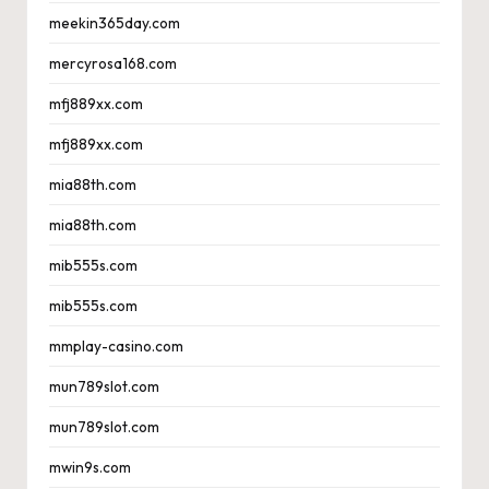
meekin365day.com
mercyrosa168.com
mfj889xx.com
mfj889xx.com
mia88th.com
mia88th.com
mib555s.com
mib555s.com
mmplay-casino.com
mun789slot.com
mun789slot.com
mwin9s.com