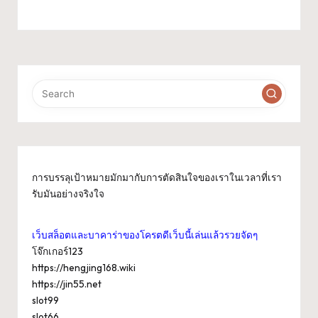
การบรรลุเป้าหมายมักมากับการตัดสินใจของเราในเวลาที่เรา
รับมันอย่างจริงใจ
เว็บสล็อตและบาคาร่าของโครตดีเว็บนี้เล่นแล้วรวยจัดๆ
โจ๊กเกอร์123
https://hengjing168.wiki
https://jin55.net
slot99
slot66