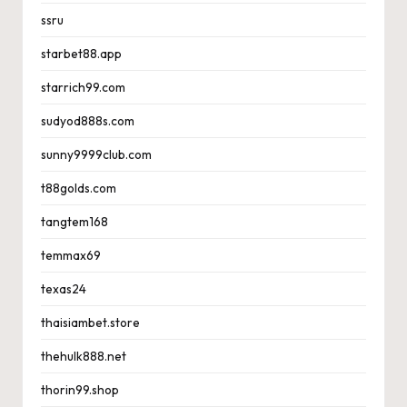
ssru
starbet88.app
starrich99.com
sudyod888s.com
sunny9999club.com
t88golds.com
tangtem168
temmax69
texas24
thaisiambet.store
thehulk888.net
thorin99.shop