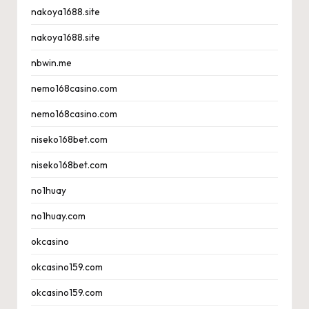
nakoya1688.site
nakoya1688.site
nbwin.me
nemo168casino.com
nemo168casino.com
niseko168bet.com
niseko168bet.com
no1huay
no1huay.com
okcasino
okcasino159.com
okcasino159.com