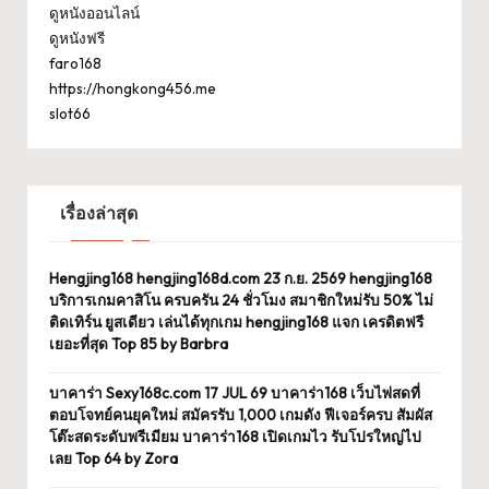
ดูหนังออนไลน์
ดูหนังฟรี
faro168
https://hongkong456.me
slot66
เรื่องล่าสุด
Hengjing168 hengjing168d.com 23 ก.ย. 2569 hengjing168
บริการเกมคาสิโน ครบครัน 24 ชั่วโมง สมาชิกใหม่รับ 50% ไม่
ติดเทิร์น ยูสเดียว เล่นได้ทุกเกม hengjing168 แจก เครดิตฟรี
เยอะที่สุด Top 85 by Barbra
บาคาร่า Sexy168c.com 17 JUL 69 บาคาร่า168 เว็บไพ่สดที่
ตอบโจทย์คนยุคใหม่ สมัครรับ 1,000 เกมดัง ฟีเจอร์ครบ สัมผัส
โต๊ะสดระดับพรีเมียม บาคาร่า168 เปิดเกมไว รับโปรใหญ่ไป
เลย Top 64 by Zora