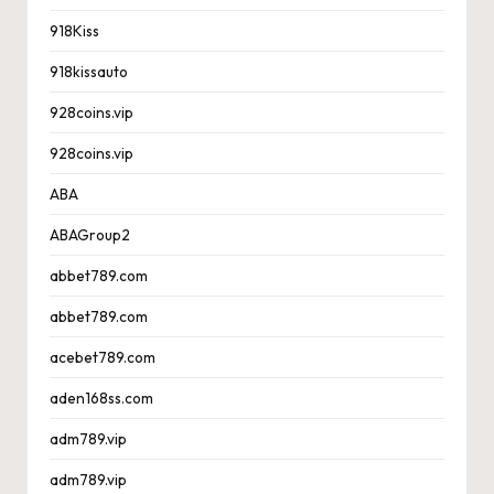
918Kiss
918kissauto
928coins.vip
928coins.vip
ABA
ABAGroup2
abbet789.com
abbet789.com
acebet789.com
aden168ss.com
adm789.vip
adm789.vip