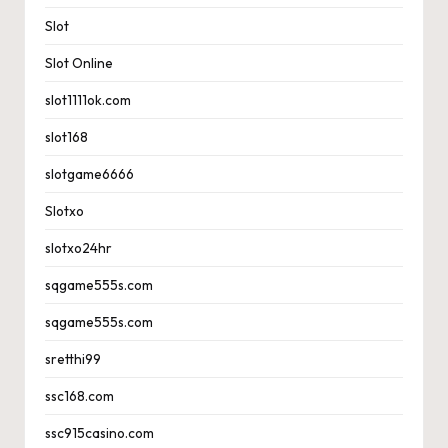
Slot
Slot Online
slot1111ok.com
slot168
slotgame6666
Slotxo
slotxo24hr
sqgame555s.com
sqgame555s.com
sretthi99
ssc168.com
ssc915casino.com