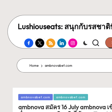
Lushiouseats: สนุกกับรสชาติท
facebook.com
twitter.com
rss.com
linkedin.com
instagram.com
Home
ambnovabet.com
Posted
ambnovabet.com
ambnovabet.com
in
ambnova สมัคร 16 July ambnova เข้าสู