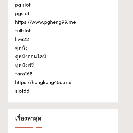
pg slot
pgslot
https://www.pgheng99.me
fullslot
live22
ดูหนัง
ดูหนังออนไลน์
ดูหนังฟรี
faro168
https://hongkong456.me
slot66
เรื่องล่าสุด