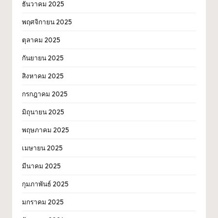
ธันวาคม 2025
พฤศจิกายน 2025
ตุลาคม 2025
กันยายน 2025
สิงหาคม 2025
กรกฎาคม 2025
มิถุนายน 2025
พฤษภาคม 2025
เมษายน 2025
มีนาคม 2025
กุมภาพันธ์ 2025
มกราคม 2025