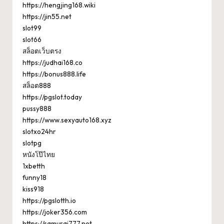
https://hengjing168.wiki
https://jin55.net
slot99
slot66
สล็อตเว็บตรง
https://judhai168.co
https://bonus888.life
สล็อต888
https://pgslot.today
pussy888
https://www.sexyauto168.xyz
slotxo24hr
slotpg
หนังโป๊ไทย
1xbetth
funny18
kiss918
https://pgslotth.io
https://joker356.com
https://samurai777.net