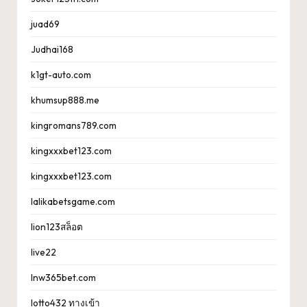
juad69
Judhai168
k1gt-auto.com
khumsup888.me
kingromans789.com
kingxxxbet123.com
kingxxxbet123.com
lalikabetsgame.com
lion123สล็อต
live22
lnw365bet.com
lotto432 ทางเข้า