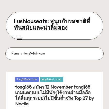
Lushiouseats: สนุกกับรสชาติที่
ทันสมัยและน่าลิ้มลอง
Home
tong168win.com
Posted
tong168win.com
tong168win.com
in
tong168 สมัคร 12 November tong168
เกมแตกแบบไม่มีพัก{ใช้งานผ่านมือถือ
ได้ลื่นทุกระบบ}ไม่มีขั้นต่ำจริง Top 27 by
Noella