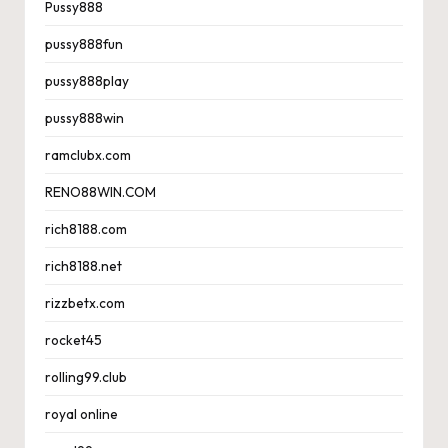
Pussy888
pussy888fun
pussy888play
pussy888win
ramclubx.com
RENO88WIN.COM
rich8188.com
rich8188.net
rizzbetx.com
rocket45
rolling99.club
royal online