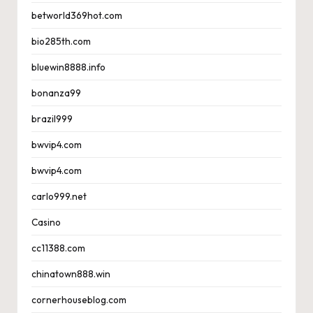
betworld369hot.com
bio285th.com
bluewin8888.info
bonanza99
brazil999
bwvip4.com
bwvip4.com
carlo999.net
Casino
cc11388.com
chinatown888.win
cornerhouseblog.com