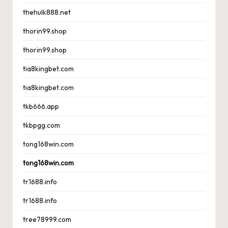
thehulk888.net
thorin99.shop
thorin99.shop
tia8kingbet.com
tia8kingbet.com
tkb666.app
tkbpgg.com
tong168win.com
tong168win.com
tr1688.info
tr1688.info
tree78999.com