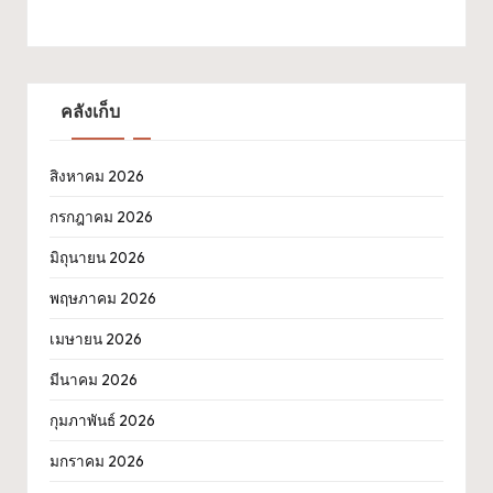
คลังเก็บ
สิงหาคม 2026
กรกฎาคม 2026
มิถุนายน 2026
พฤษภาคม 2026
เมษายน 2026
มีนาคม 2026
กุมภาพันธ์ 2026
มกราคม 2026