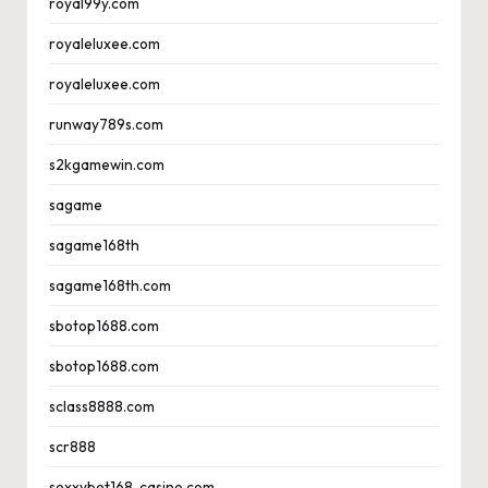
royal99y.com
royaleluxee.com
royaleluxee.com
runway789s.com
s2kgamewin.com
sagame
sagame168th
sagame168th.com
sbotop1688.com
sbotop1688.com
sclass8888.com
scr888
sexxybet168-casino.com