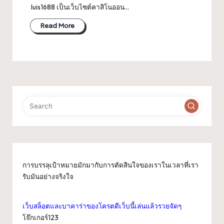
luis1688 เป็นเว็บไซต์คาสิโนออน…
Read More
การบรรลุเป้าหมายมักมากับการตัดสินใจของเราในเวลาที่เรา
รับมันอย่างจริงใจ
เว็บสล็อตและบาคาร่าของโครตดีเว็บนี้เล่นแล้วรวยจัดๆ
โจ๊กเกอร์123