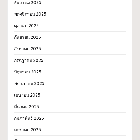
ธันวาคม 2025
พฤศจิกายน 2025
ตุลาคม 2025
กันยายน 2025
สิงหาคม 2025
กรกฎาคม 2025
มิถุนายน 2025
พฤษภาคม 2025
เมษายน 2025
มีนาคม 2025
กุมภาพันธ์ 2025
มกราคม 2025