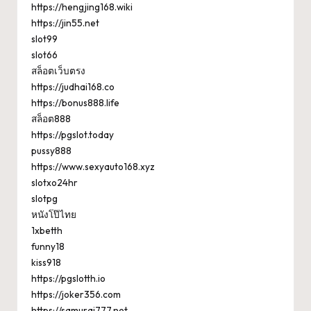
https://hengjing168.wiki
https://jin55.net
slot99
slot66
สล็อตเว็บตรง
https://judhai168.co
https://bonus888.life
สล็อต888
https://pgslot.today
pussy888
https://www.sexyauto168.xyz
slotxo24hr
slotpg
หนังโป๊ไทย
1xbetth
funny18
kiss918
https://pgslotth.io
https://joker356.com
https://samurai777.net