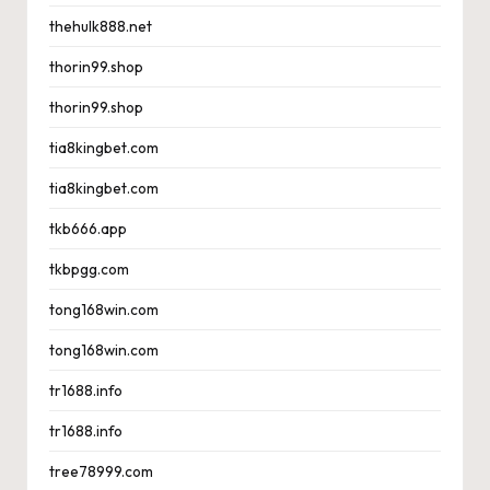
thehulk888.net
thorin99.shop
thorin99.shop
tia8kingbet.com
tia8kingbet.com
tkb666.app
tkbpgg.com
tong168win.com
tong168win.com
tr1688.info
tr1688.info
tree78999.com