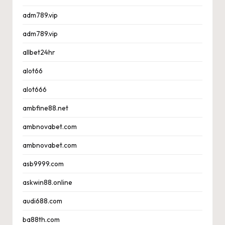
adm789.vip
adm789.vip
allbet24hr
alot66
alot666
ambfine88.net
ambnovabet.com
ambnovabet.com
asb9999.com
askwin88.online
audi688.com
ba88th.com