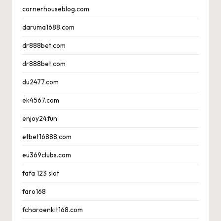
cornerhouseblog.com
daruma1688.com
dr888bet.com
dr888bet.com
du2477.com
ek4567.com
enjoy24.fun
etbet16888.com
eu369clubs.com
fafa 123 slot
faro168
fcharoenkit168.com