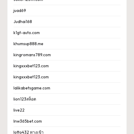
juad69
Judhai168
k1gt-auto.com
khumsup888.me
kingromans789.com
kingxxxbet123.com
kingxxxbet123.com
lalikabetsgame.com
lion123สล็อต
live22
lnw365bet.com
lotto432 ทางเข้า