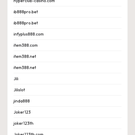
hyperclub-casino.com
ib888pro.bet
ib888pro.bet
infyplus888.com
item388.com
item388.net
item388.net
Jili
Jilislot
jinda888
Joker123
joker123th
Joker123th.com