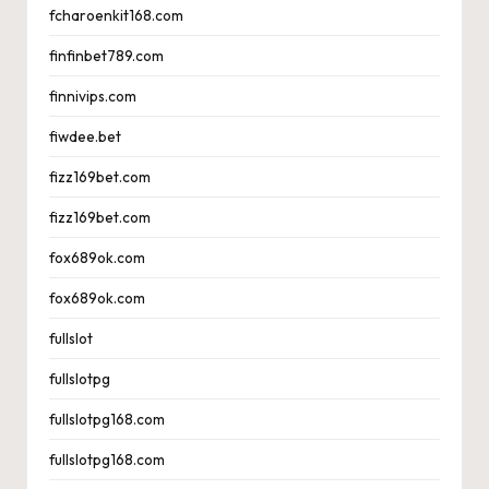
fcharoenkit168.com
finfinbet789.com
finnivips.com
fiwdee.bet
fizz169bet.com
fizz169bet.com
fox689ok.com
fox689ok.com
fullslot
fullslotpg
fullslotpg168.com
fullslotpg168.com