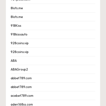
8lots.me
8lots.me
918Kiss
918kissauto
928coins.vip
928coins.vip
ABA
ABAGroup2
abbet789.com
abbet789.com
acebet789.com
aden168ss.com