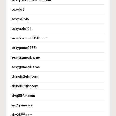
sexy168
sexy168vip
sexyauto168
sexybaccarat168.com
sexygame1688k
sexygameplus.me
sexygameplus.me
shinobi24hr.com
shinobi24hr.com
sing55fun.com
six9game.win
sky2899.com