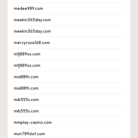
medee989.com
meekin365day.com
meekin365day.com
mercyrosa168.com
mfj889xx.com
mfj889xx.com
mia88th.com
mia88th.com
mib555s.com
mib555s.com
mmplay-casino.com
mun789slot.com