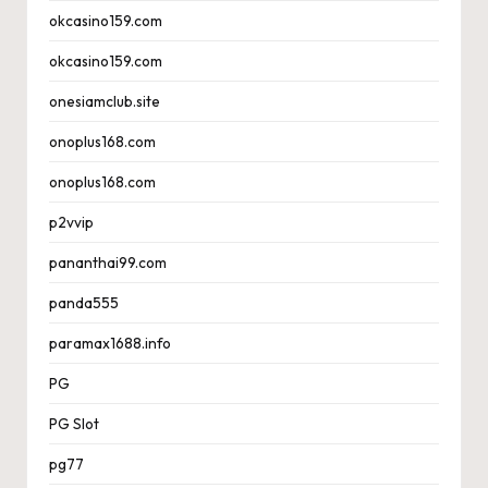
okcasino159.com
okcasino159.com
onesiamclub.site
onoplus168.com
onoplus168.com
p2vvip
pananthai99.com
panda555
paramax1688.info
PG
PG Slot
pg77