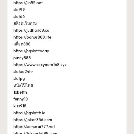
https://jin55.net
slot99
slot66
สล็อตเว็บตรง
https://judhai168.co
https://bonus888.life
สล็อต888
https://pgslot.today
pussy888
https://www.sexyauto168.xyz
slotxo24hr
slotpg
หนังโป๊ไทย
1xbetth
funny18
kiss918
https://pgslotth.io
https://joker356.com
https://samurai777.net
https://tokyoslot88.com