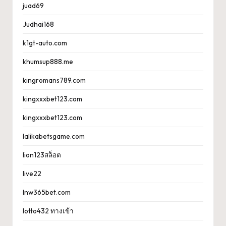
juad69
Judhai168
k1gt-auto.com
khumsup888.me
kingromans789.com
kingxxxbet123.com
kingxxxbet123.com
lalikabetsgame.com
lion123สล็อต
live22
lnw365bet.com
lotto432 ทางเข้า