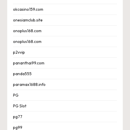
okcasino159.com
onesiamclub.site
onoplus168.com
onoplus168.com
p2vvip
pananthai99.com
panda555
paramax1688.info
PG
PG Slot
pg77
pg99