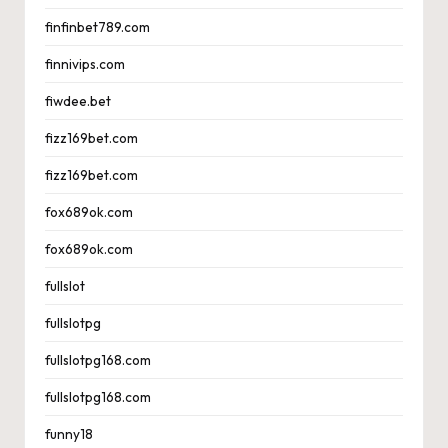
finfinbet789.com
finnivips.com
fiwdee.bet
fizz169bet.com
fizz169bet.com
fox689ok.com
fox689ok.com
fullslot
fullslotpg
fullslotpg168.com
fullslotpg168.com
funny18