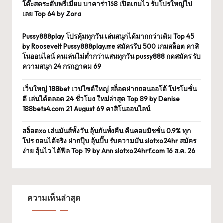
โต๊ะสดระดับพรีเมียม บาคาร่า168 เปิดเกมไว รับโปรใหญ่ไป
เลย Top 64 by Zora
Pussy888play โปรคุ้มทุกวัน เล่นสนุกได้มากกว่าเดิม Top 45
by Roosevelt Pussy888play.me สมัครรับ 500 เกมสล็อต คาสิ
โนออนไลน์ คนเล่นไม่ต่ำกว่าแสนทุกวัน pussy888 กดสมัคร รับ
ความสนุก 24 กรกฎาคม 69
เว็บใหญ่ 188bet เวปไซต์ใหญ่ สล็อตฝากถอนออโต้ โปรโมชั่น
ดี เล่นได้ตลอด 24 ชั่วโมง ใหม่ล่าสุด Top 89 by Denise
188bets4.com 21 August 69 คาสิโนออนไลน์
สล็อตxo เล่นมันส์ทั้งวัน ลุ้นกันทั้งคืน คืนคอมมิชชั่น 0.9% ทุก
โปร ถอนได้จริง ฝากปุ๊บ ลุ้นปั๊บ รับความมัน slotxo24hr สมัคร
ง่าย ลุ้นไว ได้ฟีล Top 19 by Ann slotxo24hrf.com 16 ส.ค. 26
ความเห็นล่าสุด