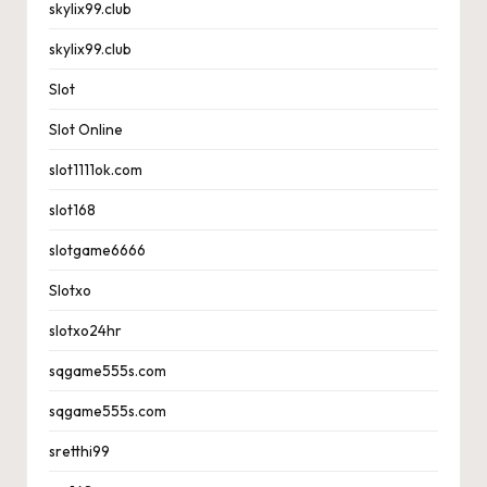
skylix99.club
skylix99.club
Slot
Slot Online
slot1111ok.com
slot168
slotgame6666
Slotxo
slotxo24hr
sqgame555s.com
sqgame555s.com
sretthi99