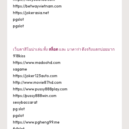
https://betwayvietnam.com
https://jokerasia.net
pgslot
pgslot
เว็บคาสิโนน่าเล่น ทั้ง
สล็อต
และ
บาคาร่า
ตึงจริงแตกบ่อยมาก
918kiss
https://www.madoohd.com
sagame
https://joker123auto.com
http://www.movie87hd.com
https://www.pussy888play.com
https://pussy888win.com
sexybaccarat
pg slot
pgslot
https://www.pgheng99.me
fullslot