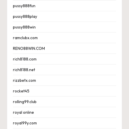
pussy888fun
pussy888play
pussy888win
ramclubx.com
RENO88WIN.COM
rich8188.com
rich8188.net
rizzbetx.com
rocket45
rolling99.club
royal online
royal99y.com