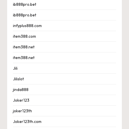
ib888pro.bet
ib888pro.bet
infyplus888.com
item388.com
item388.net
item388.net
Jili
Jilislot
jinda888
Joker123
joker123th
Joker123th.com