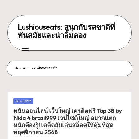
Lushiouseats: สนุกกับรสชาติที่
ทันสมัยและน่าลิ้มลอง
Home
brazil999 ทางเข้า
Posted
brazil999
in
พนันออนไลน์ เว็บใหญ่ เครดิตฟรี Top 38 by
Nida 4 brazil999 เวปไซต์ใหญ่ อยากแตก
หนักต้องรู้! เคล็ดลับเล่นสล็อตให้คุ้มที่สุด
พฤศจิกายน 2568