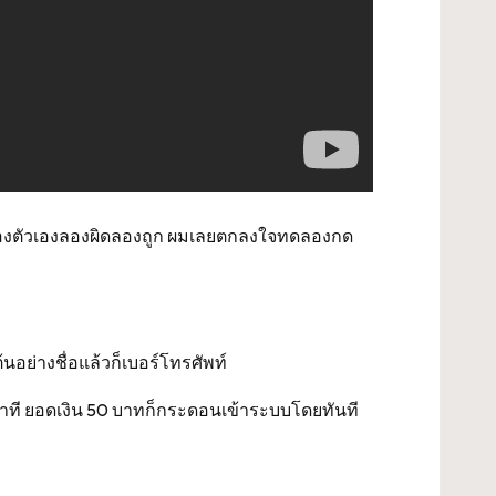
ียทองตัวเองลองผิดลองถูก ผมเลยตกลงใจทดลองกด
้นอย่างชื่อแล้วก็เบอร์โทรศัพท์
 2 นาที ยอดเงิน 50 บาทก็กระดอนเข้าระบบโดยทันที