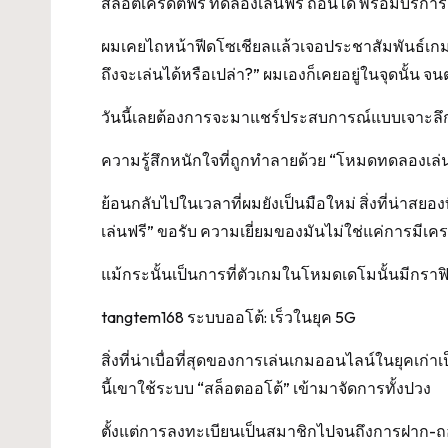
สล็อตเครดิตฟรี ทดลองเล่นฟรี ถอนได้ พร้อมบริการเ
ผมเคยไถหน้าฟีดโซเชียลแล้วเจอประชาสัมพันธ์เก
ถึงจะเล่นได้หรือเปล่า?” ผมเองก็เคยอยู่ในจุดนั้
วันนี้เลยต้องการจะมาแชร์ประสบการณ์แบบเจาะลึก โ
ความรู้สึกหนักใจที่ถูกทำลายด้วย “โหมดทดลองเล่
ย้อนกลับไปในเวลาที่ผมยังเป็นมือใหม่ สิ่งที่น่าสยอ
เล่นฟรี” ขอรับ ความเยี่ยมของมันไม่ใช่แค่การมี
แม้กระนั้นเป็นการที่ตัวเกมในโหมดเดโมนั้นมีกราฟ
tangtem168 ระบบออโต้: เร็วในยุค 5G
สิ่งที่น่าเบื่อที่สุดของการเล่นเกมออนไลน์ในยุคเ
นี้เขาใช้ระบบ “สล็อตออโต้” เข้ามาจัดการทั้งปวง
ตั้งแต่การลงทะเบียนเป็นสมาชิกไปจนถึงการฝาก-