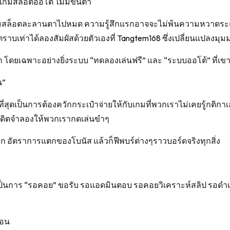
กมสล็อตออโต้ ไม่มีขั้นต่ำ
มสล็อตละลานตาไปหมด ความรู้สึกแรกอาจจะไม่พ้นความหวาดระแวง
น จนตราบเท่าได้ลองสัมผัสด้วยตัวเองที่ Tangtem168 ซึ่งเปลี่ยน
ดยเฉพาะอย่างยิ่งระบบ “ทดลองเล่นฟรี” และ “ระบบออโต้” ที่เขาเ
น”
งที่สุดเป็นการต้องควักกระเป๋าจ่ายให้กับเกมที่พวกเราไม่เคยรู้กติก
เครดิตจำลองให้พวกเรากดเล่นขำๆ
ิก อัตราการแตกของโบนัส แล้วก็ฟีพบร์ต่างๆราวบอร์ดจริงทุกสิ่ง
ก่าเป็นการ “รอคอย” ขอรับ รอแอดมินตอบ รอคอยวิเคราะห์สลิป รอดำเน
ถอน