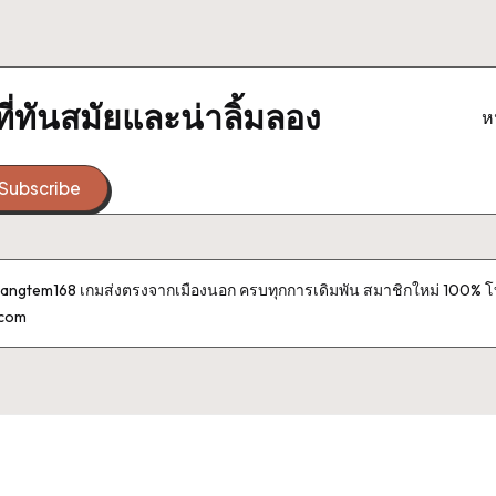
ี่ทันสมัยและน่าลิ้มลอง
ห
Subscribe
tangtem168 เกมส่งตรงจากเมืองนอก ครบทุกการเดิมพัน สมาชิกใหม่ 100% โ
.com