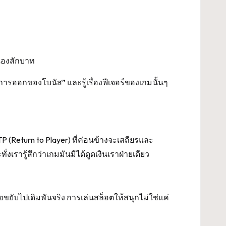
วเองสักบาท
รออกของโบนัส” และรู้เรื่องฟีเจอร์ของเกมนั้นๆ
TP (Return to Player) ที่ค่อนข้างจะเสถียรและ
งเรารู้สึกว่าเกมมันมิได้ดูดเงินเราฝ่ายเดียว
อยขยับไปเดิมพันจริง การเล่นสล็อตให้สนุกไม่ใช่แค่