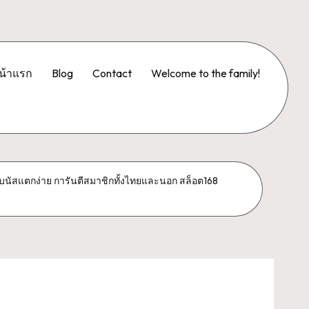
น้าแรก
Blog
Contact
Welcome to the family!
บนัสแตกง่าย การันตีสมาชิกทั้งไทยและนอก สล็อต168