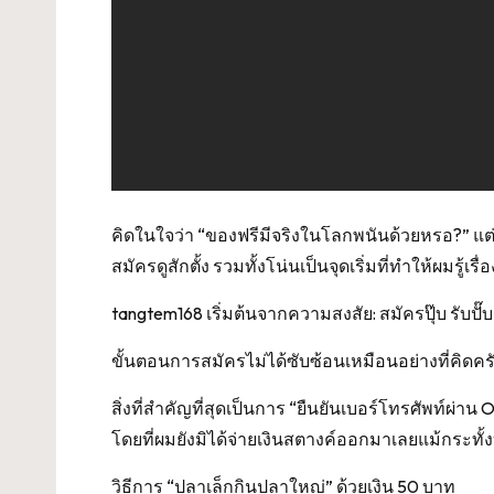
คิดในใจว่า “ของฟรีมีจริงในโลกพนันด้วยหรอ?” แต
สมัครดูสักตั้ง รวมทั้งโน่นเป็นจุดเริ่มที่ทำให้ผมรู้เรื่
tangtem168 เริ่มต้นจากความสงสัย: สมัครปุ๊บ รับปั๊
ขั้นตอนการสมัครไม่ได้ซับซ้อนเหมือนอย่างที่คิดครับ
สิ่งที่สำคัญที่สุดเป็นการ “ยืนยันเบอร์โทรศัพท์ผ่
โดยที่ผมยังมิได้จ่ายเงินสตางค์ออกมาเลยแม้กระทั้
วิธีการ “ปลาเล็กกินปลาใหญ่” ด้วยเงิน 50 บาท