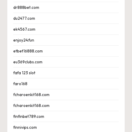
dr888bet.com
du2477.com
ek4567.com
enjoy24.fun
etbet16888.com
eu369clubs.com
fafa 123 slot
faro168
fcharoenkit168.com
fcharoenkit168.com
finfinbet789.com
finnivips.com