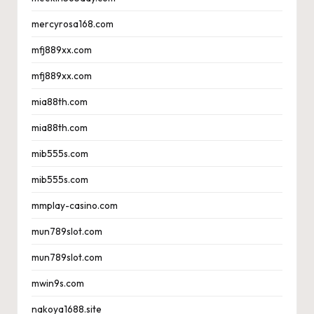
mercyrosa168.com
mfj889xx.com
mfj889xx.com
mia88th.com
mia88th.com
mib555s.com
mib555s.com
mmplay-casino.com
mun789slot.com
mun789slot.com
mwin9s.com
nakoya1688.site