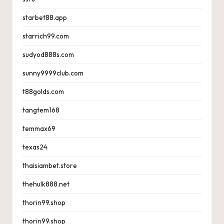
starbet88.app
starrich99.com
sudyod888s.com
sunny9999club.com
t88golds.com
tangtem168
temmax69
texas24
thaisiambet.store
thehulk888.net
thorin99.shop
thorin99.shop