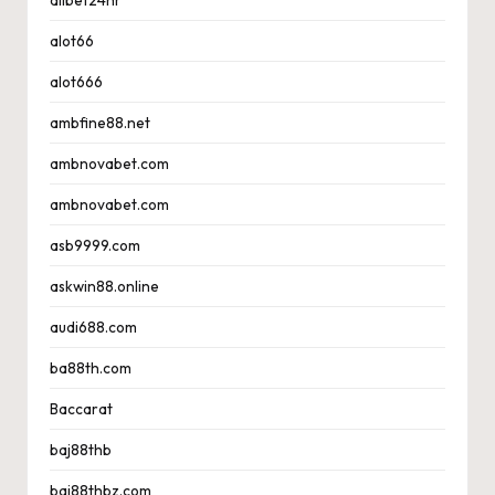
alot66
alot666
ambfine88.net
ambnovabet.com
ambnovabet.com
asb9999.com
askwin88.online
audi688.com
ba88th.com
Baccarat
baj88thb
baj88thbz.com