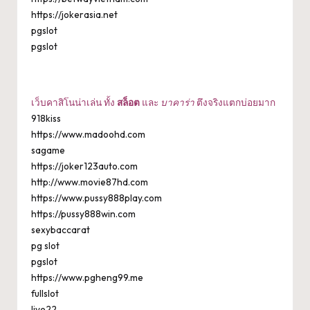
https://jokerasia.net
pgslot
pgslot
เว็บคาสิโนน่าเล่น ทั้ง
สล็อต
และ
บาคาร่า
ตึงจริงแตกบ่อยมาก
918kiss
https://www.madoohd.com
sagame
https://joker123auto.com
http://www.movie87hd.com
https://www.pussy888play.com
https://pussy888win.com
sexybaccarat
pg slot
pgslot
https://www.pgheng99.me
fullslot
live22