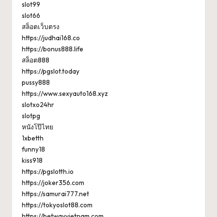
slot99
slot66
สล็อตเว็บตรง
https://judhai168.co
https://bonus888.life
สล็อต888
https://pgslot.today
pussy888
https://www.sexyauto168.xyz
slotxo24hr
slotpg
หนังโป๊ไทย
1xbetth
funny18
kiss918
https://pgslotth.io
https://joker356.com
https://samurai777.net
https://tokyoslot88.com
https://betwayvietnam.com