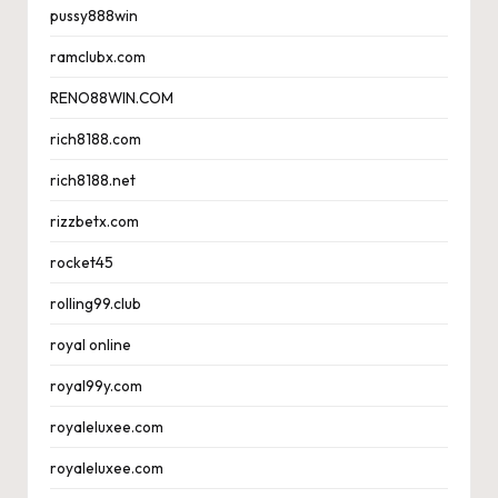
pussy888win
ramclubx.com
RENO88WIN.COM
rich8188.com
rich8188.net
rizzbetx.com
rocket45
rolling99.club
royal online
royal99y.com
royaleluxee.com
royaleluxee.com