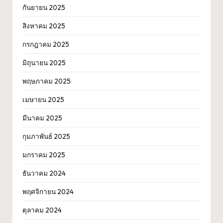
กันยายน 2025
สิงหาคม 2025
กรกฎาคม 2025
มิถุนายน 2025
พฤษภาคม 2025
เมษายน 2025
มีนาคม 2025
กุมภาพันธ์ 2025
มกราคม 2025
ธันวาคม 2024
พฤศจิกายน 2024
ตุลาคม 2024