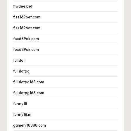
fiwdee.bet
fizz169bet.com
fizz169bet.com
fox689ok.com
fox689ok.com
fullslot
fullslotpg
fullslotpg168.com
fullslotpg168.com
funny18
funny18.in
gamehit8888.com