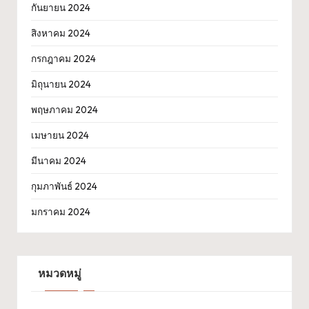
กันยายน 2024
สิงหาคม 2024
กรกฎาคม 2024
มิถุนายน 2024
พฤษภาคม 2024
เมษายน 2024
มีนาคม 2024
กุมภาพันธ์ 2024
มกราคม 2024
หมวดหมู่