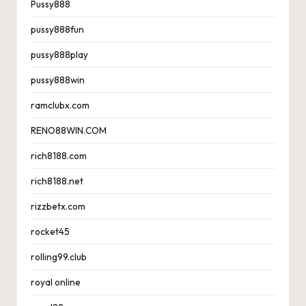
Pussy888
pussy888fun
pussy888play
pussy888win
ramclubx.com
RENO88WIN.COM
rich8188.com
rich8188.net
rizzbetx.com
rocket45
rolling99.club
royal online