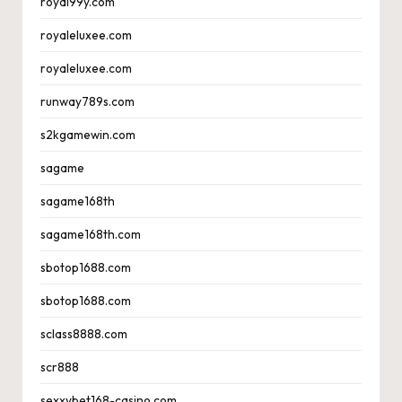
royal99y.com
royaleluxee.com
royaleluxee.com
runway789s.com
s2kgamewin.com
sagame
sagame168th
sagame168th.com
sbotop1688.com
sbotop1688.com
sclass8888.com
scr888
sexxybet168-casino.com