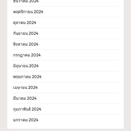
ธันวาคม 2024
พฤศจิกายน 2024
ตุลาคม 2024
กันยายน 2024
สิงหาคม 2024
กรกฎาคม 2024
มิถุนายน 2024
พฤษภาคม 2024
เมษายน 2024
มีนาคม 2024
กุมภาพันธ์ 2024
มกราคม 2024