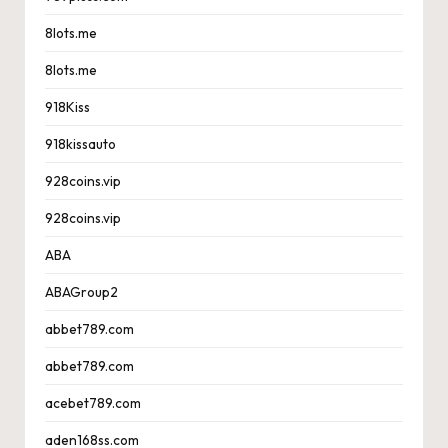
8lots.me
8lots.me
918Kiss
918kissauto
928coins.vip
928coins.vip
ABA
ABAGroup2
abbet789.com
abbet789.com
acebet789.com
aden168ss.com