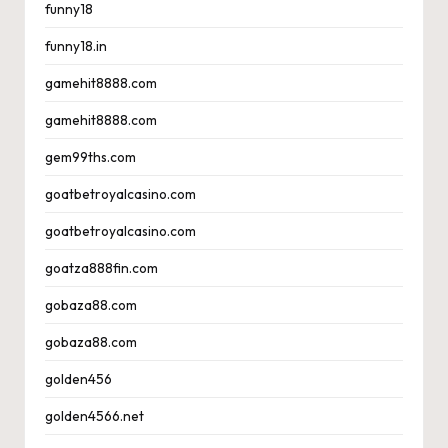
funny18
funny18.in
gamehit8888.com
gamehit8888.com
gem99ths.com
goatbetroyalcasino.com
goatbetroyalcasino.com
goatza888fin.com
gobaza88.com
gobaza88.com
golden456
golden4566.net