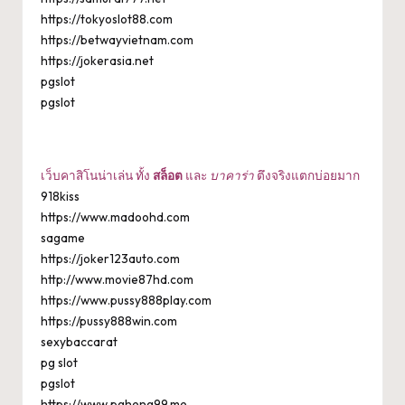
https://tokyoslot88.com
https://betwayvietnam.com
https://jokerasia.net
pgslot
pgslot
เว็บคาสิโนน่าเล่น ทั้ง
สล็อต
และ
บาคาร่า
ตึงจริงแตกบ่อยมาก
918kiss
https://www.madoohd.com
sagame
https://joker123auto.com
http://www.movie87hd.com
https://www.pussy888play.com
https://pussy888win.com
sexybaccarat
pg slot
pgslot
https://www.pgheng99.me