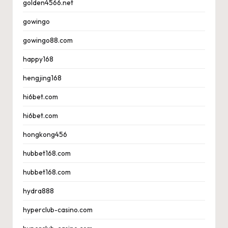
golden4566.net
gowingo
gowingo88.com
happy168
hengjing168
hi6bet.com
hi6bet.com
hongkong456
hubbet168.com
hubbet168.com
hydra888
hyperclub-casino.com