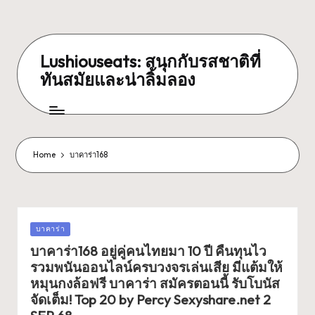
Lushiouseats: สนุกกับรสชาติที่
ทันสมัยและน่าลิ้มลอง
Home
บาคาร่า168
Posted
บาคาร่า
in
บาคาร่า168 อยู่คู่คนไทยมา 10 ปี คืนทุนไว
รวมพนันออนไลน์ครบวงจรเล่นเสีย มีแต้มให้
หมุนกงล้อฟรี บาคาร่า สมัครตอนนี้ รับโบนัส
จัดเต็ม! Top 20 by Percy Sexyshare.net 2