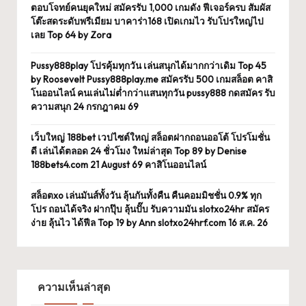
ตอบโจทย์คนยุคใหม่ สมัครรับ 1,000 เกมดัง ฟีเจอร์ครบ สัมผัส
โต๊ะสดระดับพรีเมียม บาคาร่า168 เปิดเกมไว รับโปรใหญ่ไป
เลย Top 64 by Zora
Pussy888play โปรคุ้มทุกวัน เล่นสนุกได้มากกว่าเดิม Top 45
by Roosevelt Pussy888play.me สมัครรับ 500 เกมสล็อต คาสิ
โนออนไลน์ คนเล่นไม่ต่ำกว่าแสนทุกวัน pussy888 กดสมัคร รับ
ความสนุก 24 กรกฎาคม 69
เว็บใหญ่ 188bet เวปไซต์ใหญ่ สล็อตฝากถอนออโต้ โปรโมชั่น
ดี เล่นได้ตลอด 24 ชั่วโมง ใหม่ล่าสุด Top 89 by Denise
188bets4.com 21 August 69 คาสิโนออนไลน์
สล็อตxo เล่นมันส์ทั้งวัน ลุ้นกันทั้งคืน คืนคอมมิชชั่น 0.9% ทุก
โปร ถอนได้จริง ฝากปุ๊บ ลุ้นปั๊บ รับความมัน slotxo24hr สมัคร
ง่าย ลุ้นไว ได้ฟีล Top 19 by Ann slotxo24hrf.com 16 ส.ค. 26
ความเห็นล่าสุด