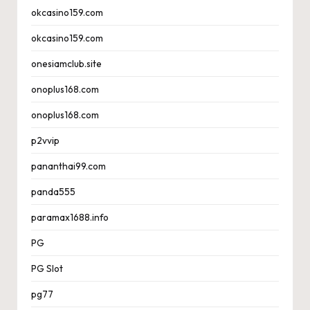
okcasino159.com
okcasino159.com
onesiamclub.site
onoplus168.com
onoplus168.com
p2vvip
pananthai99.com
panda555
paramax1688.info
PG
PG Slot
pg77