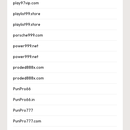
play97vip.com
playlist99.store
playlist99.store
porsche999.com
power999.net
power999.net
proded888x.com
proded888x.com
PunPro66
PunPro66.in
PunPro777
PunPro777.com