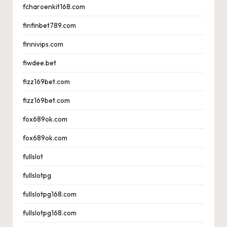
fcharoenkit168.com
finfinbet789.com
finnivips.com
fiwdee.bet
fizz169bet.com
fizz169bet.com
fox689ok.com
fox689ok.com
fullslot
fullslotpg
fullslotpg168.com
fullslotpg168.com