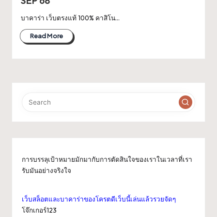
SEP 68
บาคาร่า เว็บตรงแท้ 100% คาสิโน…
Read More
การบรรลุเป้าหมายมักมากับการตัดสินใจของเราในเวลาที่เรา
รับมันอย่างจริงใจ
เว็บสล็อตและบาคาร่าของโครตดีเว็บนี้เล่นแล้วรวยจัดๆ
โจ๊กเกอร์123