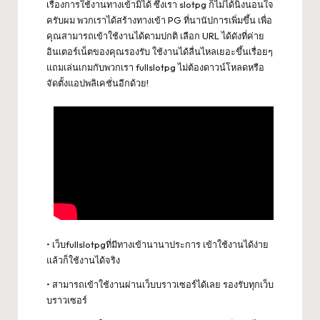
เรื่องการใช้งานทางเข้ามิได้ ซึ่งเรา slotpg ก็ไม่ได้นิ่งนอนใจ
ครับผม พวกเราได้สร้างทางเข้า PG ที่นานัปการเพิ่มขึ้น เพื่อ
คุณสามารถเข้าใช้งานได้ตามปกติ เลือก URL ได้ดังที่ค่าย
อินเตอร์เน็ตของคุณรองรับ ใช้งานได้ลื่นไหลเยอะขึ้นเรื่อยๆ
แถมเล่นเกมกับพวกเรา fullslotpg ไม่ต้องดาวน์โหลดหรือ
จัดตั้งแอปพลิเคชั่นอีกด้วย!
• เว็บfullslotpgที่มีทางเข้านานาประการ เข้าใช้งานได้ง่าย
แล้วก็ใช้งานได้จริง
• สามารถเข้าใช้งานผ่านเว็บบราวเซอร์ได้เลย รองรับทุกเว็บ
บราวเซอร์