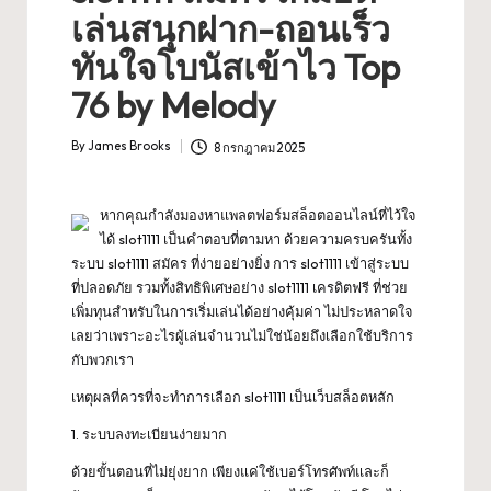
เล่นสนุกฝาก-ถอนเร็ว
ทันใจโบนัสเข้าไว Top
76 by Melody
By
James Brooks
8 กรกฎาคม 2025
Posted
by
หากคุณกำลังมองหาแพลตฟอร์มสล็อตออนไลน์ที่ไว้ใจ
ได้ slot1111 เป็นคำตอบที่ตามหา ด้วยความครบครันทั้ง
ระบบ slot1111 สมัคร ที่ง่ายอย่างยิ่ง การ
slot1111 เข้าสู่ระบบ
ที่ปลอดภัย รวมทั้งสิทธิพิเศษอย่าง slot1111 เครดิตฟรี ที่ช่วย
เพิ่มทุนสำหรับในการเริ่มเล่นได้อย่างคุ้มค่า ไม่ประหลาดใจ
เลยว่าเพราะอะไรผู้เล่นจำนวนไม่ใช่น้อยถึงเลือกใช้บริการ
กับพวกเรา
เหตุผลที่ควรที่จะทำการเลือก slot1111 เป็นเว็บสล็อตหลัก
1. ระบบลงทะเบียนง่ายมาก
ด้วยขั้นตอนที่ไม่ยุ่งยาก เพียงแค่ใช้เบอร์โทรศัพท์และก็