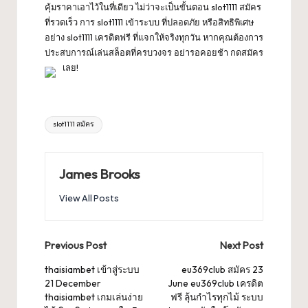
คุ้มราคาเอาไว้ในที่เดียว ไม่ว่าจะเป็นขั้นตอน slot1111 สมัคร
ที่รวดเร็ว การ slot1111 เข้าระบบ ที่ปลอดภัย หรือสิทธิพิเศษ
อย่าง slot1111 เครดิตฟรี ที่แจกให้จริงทุกวัน หากคุณต้องการ
ประสบการณ์เล่นสล็อตที่ครบวงจร อย่ารอคอยช้า กดสมัคร
เลย!
Tags:
slot1111 สมัคร
James Brooks
View All Posts
Post
Previous Post
Next Post
navigation
thaisiambet เข้าสู่ระบบ
eu369club สมัคร 23
21 December
June eu369club เครดิต
thaisiambet เกมเล่นง่าย
ฟรี ลุ้นกำไรทุกไม้ ระบบ