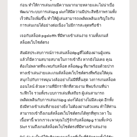
ก่อน ทำให้การเล่นเกมมีความมากมายหลายและไม่น่าเบื่อ
พัฒนาระบบการเล่นpg slotให้มีความมีประสิทธิภาพรวมทั้ง
เร็วทันใจเพิ่มขึ้น ทำให้ผู้เล่นสามารถเพลิดเพลินเจริญใจกับ
การเล่นเกมได้อย่างต่อเนื่อง ไม่มีการสะดุดหรือช้า
เจอกับสล็อต pgslotth ที่มีทางเข้าเล่นง่าย รวมทั้งเกมส์
สล็อตเว็บไซต์ตรง
สัมผัสประสบการณ์การเล่นสล็อตpgที่ไม่ต้องผ่านผู้แทน
แล้วก็มีความสบายสบายในการเข้าถึง หากยังไม่เคย คุณ
ต้องไม่พลาดที่จะพบกับสล็อต สล็อตpg ที่มาพร้อมด้วยปาก
ทางเข้าเล่นง่ายและเกมส์สล็อตเว็บไซต์ตรงที่พร้อมให้คุณ
สนุกไปกับการหมุนวงล้ออย่างไม่มีที่สิ้นสุด วงการเกมสล็อต
ออนไลน์ ด้วยความที่มีกราฟิกที่สวยงาม ฟีพบร์เกมที่น่า
ระทึกใจ รวมทั้งระบบการเล่นที่เสถียร ผู้เล่นสามารถ
เพลิดเพลินกับการเล่นเกมpg slotได้อย่างไม่มีสะดุด อีกทั้ง
ยังมีทางเข้าเล่นที่ง่ายอย่างยิ่ง ไม่ต้องผ่านตัวแทน ทำให้ท่าน
สามารถเข้าถึงเกมส์สล็อตเว็บไซต์ตรงได้ทุกที่ทุกเวลา ใน
เนื้อหานี้ พวกเราจะพาคุณไปรู้จักกับสล็อตpg รวมทั้ง PG
Slot รวมถึงเกมส์สล็อตเว็บไซต์ตรงที่มีทางเข้าเล่นง่าย