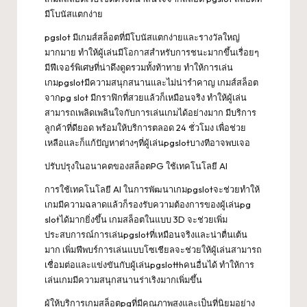
มีโบนัสแตกง่าย
pgslot มีเกมส์สล็อตที่มีโบนัสแตกง่ายและรางวัลใหญ่
มากมาย ทำให้ผู้เล่นมีโอกาสสำหรับการชนะมากขึ้นเรื่อยๆ
มีฟีเจอร์พิเศษที่น่าดึงดูดรวมทั้งท้าทาย ทำให้การเล่น
เกมpgslotมีความสนุกสนานและไม่น่ารำคาญ เกมส์สล็อต
จากpg slot มีกราฟิกที่สวยแล้วก็เหมือนจริง ทำให้ผู้เล่น
สามารถเพลิดเพลินใจกับการเล่นเกมได้อย่างมาก มีบริการ
ลูกค้าที่ดียอด พร้อมให้บริการตลอด 24 ชั่วโมง เพื่อช่วย
เหลือและก็แก้ปัญหาต่างๆที่ผู้เล่นpgslotบางทีอาจพบเจอ
ปรับปรุงในอนาคตของสล็อตPG ใช้เทคโนโลยี AI
การใช้เทคโนโลยี AI ในการพัฒนาเกมpgslotจะช่วยทำให้
เกมมีความฉลาดแล้วก็รองรับความต้องการของผู้เล่นpg
slotได้มากยิ่งขึ้น เกมสล็อตในแบบ 3D จะช่วยเพิ่ม
ประสบการณ์การเล่นpgslotที่เหมือนจริงและน่าตื่นเต้น
มาก เพิ่มฟีพบร์การเล่นแบบโซเชียลจะช่วยให้ผู้เล่นสามารถ
เชื่อมต่อและแข่งขันกับผู้เล่นpgslotthคนอื่นได้ ทำให้การ
เล่นเกมมีความสนุกสนานร่าเริงมากเพิ่มขึ้น
ผู้ให้บริการเกมสล็อตpgที่มีคุณภาพสูงและเป็นที่นิยมอย่าง