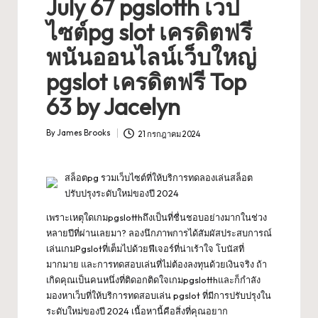
July 67 pgslotth เวป
ไซต์pg slot เครดิตฟรี
พนันออนไลน์เว็บใหญ่
pgslot เครดิตฟรี Top
63 by Jacelyn
By
James Brooks
21 กรกฎาคม 2024
Posted
by
สล็อตpg รวมเว็บไซต์ที่ให้บริการทดลองเล่นสล็อต
ปรับปรุงระดับใหม่ของปี 2024
เพราะเหตุใดเกมpgslotthถึงเป็นที่ชื่นชอบอย่างมากในช่วง
หลายปีที่ผ่านเลยมา? ลองนึกภาพการได้สัมผัสประสบการณ์
เล่นเกมPgslotที่เต็มไปด้วยฟีเจอร์ที่น่าเร้าใจ โบนัสที่
มากมาย และการทดสอบเล่นที่ไม่ต้องลงทุนด้วยเงินจริง ถ้า
เกิดคุณเป็นคนหนึ่งที่ติดอกติดใจเกม
pgslotth
และก็กำลัง
มองหาเว็บที่ให้บริการทดสอบเล่น pgslot ที่มีการปรับปรุงใน
ระดับใหม่ของปี 2024 เนื้อหานี้คือสิ่งที่คุณอยาก