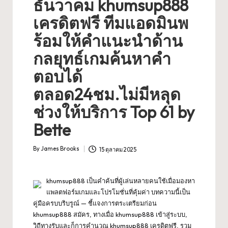
ธันวาคม khumsup888
เครดิตฟรี ทีมแอดมินพ
ร้อมให้คำแนะนำด้าน
กลยุทธ์เกมค้นหาคำ
ตอบได้
ตลอด24ชม.ไม่มีหลุด
ช่วงให้บริการ Top 61 by
Bette
By
James Brooks
15 ตุลาคม 2025
Posted
by
khumsup888 เป็นคำค้นที่ผู้เล่นหลายคนใช้เมื่อมองหา
แพลตฟอร์มเกมและโปรโมชั่นที่คุ้มค่า บทความนี้เป็น
คู่มือครบบริบรูณ์ — ชี้แจงการตระเตรียมก่อน
khumsup888 สมัคร, ทางเมื่อ khumsup888 เข้าสู่ระบบ,
วิถีทางรับและก็การคำนวณ
khumsup888
เครดิตฟรี, รวม