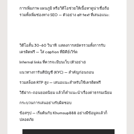
การเพิ่มภาพ แผนภูมิ หรือวิดีโอช่วยให้เนื้อหาดูน่าเชื่อถือ
รวมทั้งเพิ่มช่องทาง SEO — ตัวอย่าง alt text ที่เสนอแนะ:
วิดีโอสั้น 30–60 วินาที: แสดงการสมัครรวมทั้งการรับ
เครดิตฟรี — ใส่ caption ที่มีคีย์เวิร์ด
Internal links ที่ควรจะมีบนเว็บ (ตัวอย่าง)
แนวทางการันตีบัญชี (KYC) — สำคัญก่อนถอน
รวมสล็อต RTP สูง — เสนอแนะสำหรับใช้เครดิตฟรี
วิธีฝาก–ถอนยอดนิยม แล้วก็คำแนะนำเรื่องค่าธรรมเนียม
กระบวนการเล่นอย่างรับผิดชอบ
ข้อสรุป — เริ่มต้นกับ Khumsup888 อย่างมีข้อมูลแล้วก็
ปลอดภัย