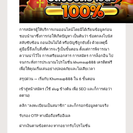
การสมัครผู้ให้บริการเกมออนไลน์โดยมิได้เรียนข้อมูลก่อน
ชอบนำมาซึ่งการก่อให้เกิดปัญหา เป็นต้นว่า ข้อตกลงโบนัส
สลับซับซ้อน ถอนเงินไม่ได้ หรือบัญชีถูกยับยั้ง ด้วยเหตุนี้
คู่มือนี้จึงเก็บสิ่งที่ควรจะรู้เป็นขั้นตอน ตั้งแต่การพิจารณา
ความน่าไว้ใจ การเตรียมเอกสาร การสมัคร การล็อกอิน ไป
จนกระทั่งการประมาณโปรโมชั่น khumsup888 เครดิตฟรี
เพื่อให้คุณเริ่มเล่นอย่างปลอดภัยและไม่เสียเวลา
สรุปด่วน — เริ่มกับ Khumsup888 ใน 6 ขั้นตอน
เข้าสู่หน้าสมัคร (ใช้ slug ข้างต้น เพื่อ SEO และก็การต่อว่า
ดตาม)
คลิก “ลงทะเบียนเป็นสมาชิก” และก็กรอกข้อมูลตามจริง
รับรอง OTP ทางมือถือหรืออีเมล
ฝากเงินตามข้อตกลง หากอยากรับโปรโมชั่น