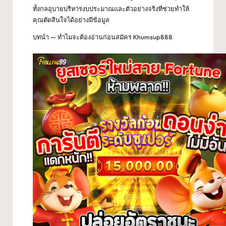
ทั้งกลอุบายบริหารงบประมาณและตัวอย่างจริงที่ช่วยทำให้
คุณตัดสินใจได้อย่างมีข้อมูล
บทนำ — ทำไมจะต้องอ่านก่อนสมัคร Khumsup888