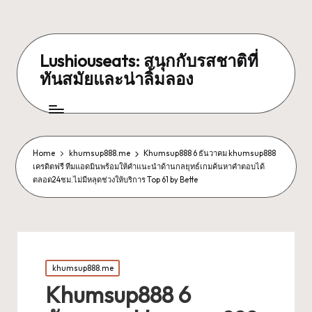
Lushiouseats: สนุกกับรสชาติที่
ทันสมัยและน่าลิ้มลอง
Home
khumsup888.me
Khumsup888 6 ธันวาคม khumsup888
เครดิตฟรี ทีมแอดมินพร้อมให้คำแนะนำด้านกลยุทธ์เกมค้นหาคำตอบได้
ตลอด24ชม.ไม่มีหลุดช่วงให้บริการ Top 61 by Bette
Posted
khumsup888.me
in
Khumsup888 6