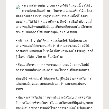
• ความสะดวกสบาย: เกม สล็อต168 ในตอนนี้ จะได้รับ
ความนิยมเป็นอย่างมากในการเล่นบนเครื่องไม้เครื่อง
มืออย่างมือถือ เพราะเหตุว่ามันสามารถเล่นที่ใดก็ได้ เล่น
ตอนไหนก็ได้ ไม่ว่าคุณจะเดินทาง กินข้าว หรือกำลังนอน ก็
สามารถเปิดโทรศัพท์มือถือและก็เล่นสล็อตออนไลน์ได้แบบ
ชิวๆสบายต่อการใช้งานแบบสุดๆเลยล่ะครับผม
• กติกาเล่นง่าย: ต่อให้คุณเล่น สล็อต168 ไม่เป็นเลย แต่
สามารถเล่นได้อย่างแน่แท้ครับ ด้วยเหตุว่าเกมสล็อตมีวิธี
การเล่นที่ไม่ซับซ้อน ไม่ว่าใครก็สามารถเล่นได้ เรียนรู้แล้วก็
รู้เรื่องเกมได้ภายในเวลาสั้นๆอีกด้วย
• ธีมและก็การออกแบบหลากหลาย: เกมสล็อตออนไลน์มี
การวางแบบที่นานาประการมากๆไม่ว่าจะเป็นธีมเกมหรือ
สตอปรี่ข้างในเกม ทำให้คุณจะไม่รู้สึกเบื่อง่ายๆสำหรับการ
เล่นเกมสล็อตแต่ละเกมเลยล่ะนะครับ เอนจอยแน่นอน
100%
• ช่องทางสำหรับเพื่อการชนะเงินรางวัลใหญ่: เกมสล็อตได้
โอกาสในการชำระเงินรางวัลและแจ็คพอตที่มีมูลค่าสูงแบบ
สุดๆผู้เล่นสามารถรับผลกำไรจากการจ่ายเงินได้เรื่อยแม้ว่า