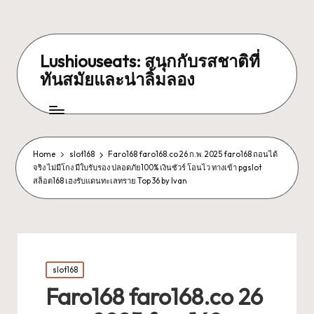
Lushiouseats: สนุกกับรสชาติที่
ทันสมัยและน่าลิ้มลอง
Home
slot168
Faro168 faro168.co 26 ก.พ. 2025 faro168 ถอนได้
จริง ไม่มีโกง มีใบรับรอง ปลอดภัย100% เงินชัวร์ โอนไว ทางเข้า pgslot
สล็อต168 เฮงรับแดนทะเลทราย Top 36 by Ivan
Posted
slot168
in
Faro168 faro168.co 26