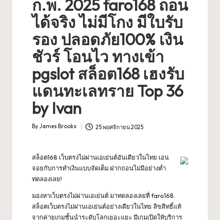
ก.พ. 2025 faro168 ถอน
ได้จริง ไม่มีโกง มีใบรับ
รอง ปลอดภัย100% เงิน
ชัวร์ โอนไว ทางเข้า
pgslot สล็อต168 เฮงรับ
แดนทะเลทราย Top 36
by Ivan
By
James Brooks
25 พฤศจิกายน 2025
Posted
by
สล็อต168 เว็บตรงไม่ผ่านเอเย่นต์อันเดียวในไทย เอน
จอยกับการทำเงินแบบจัดเต็ม ฝากถอนไม่มีอย่างต่ำ
ทดลองเลย!
มองหาเว็บตรงไม่ผ่านเอเย่นต์ มาทดลองเลยที่ faro168
สล็อตเว็บตรงไม่ผ่านเอเย่นต์อย่างเดียวในไทย ลิขสิทธิ์แท้
จากค่ายเกมชั้นนำระดับโลกเยอะแยะ มีเกมเปิดให้บริการ