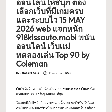
ออนไลน์ให้สนุก ต้อง
เลือกเว็บที่มีเกมครบ
และระบบไว 15 MAY
2026 web แจกหนัก
918kissauto.mobi พนัน
ออนไลน์ เว็บแม่
ทดลองเล่น Top 90 by
Coleman
By
James Brooks
27 พฤษภาคม 2026
Posted
by
เว็บไซต์สล็อตออนไลน์ยุคใหม่แบบ 918kissauto เว็บตรงไม่
ผ่านเอเย่นต์ที่เข้าใจผู้เล่นเยอะที่สุด
ในสมัยที่เว็บไซต์สล็อตมากขนาดนี้ 918kiss ซึ่งเป็นเว็บไซต์
ตรงไม่ผ่านเอเย่นต์ที่เปิดให้บริการมานานกลับทำในสิ่งที่ต่าง