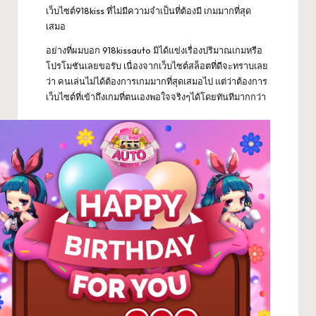
เว็บไซต์918kiss ที่ไม่มีความจำเป็นที่ต้องมี เกมมากที่สุด
เสมอ
อย่างที่ผมบอก 918kissauto มิได้แข่งเรื่องปริมาณเกมหรือ
โปรโมชันเลยขอรับ เนื่องจากเว็บไซต์สล็อตที่ดีจะทราบเลย
ว่า คนเล่นไม่ได้ต้องการเกมมากที่สุดเสมอไป แต่ว่าต้องการ
เว็บไซต์ที่เข้าถึงเกมที่ตนเองพอใจจริงๆได้โดยทันทีมากกว่า