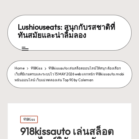
Lushiouseats: สนุกกับรสชาติที่
ทันสมัยและน่าลิ้มลอง
Home
918Kiss
918kissauto เล่นสล็อตออนไลน์ให้สนุก ต้องเลือก
เว็บที่มีเกมครบและระบบไว 15 MAY 2026 web แจกหนัก 918kissauto.mobi
พนันออนไลน์ เว็บแม่ ทดลองเล่น Top 90 by Coleman
Posted
918Kiss
in
918kissauto เล่นสล็อต