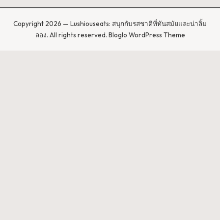
Copyright 2026 — Lushiouseats: สนุกกับรสชาติที่ทันสมัยและน่าลิ้ม
ลอง. All rights reserved.
Bloglo WordPress Theme