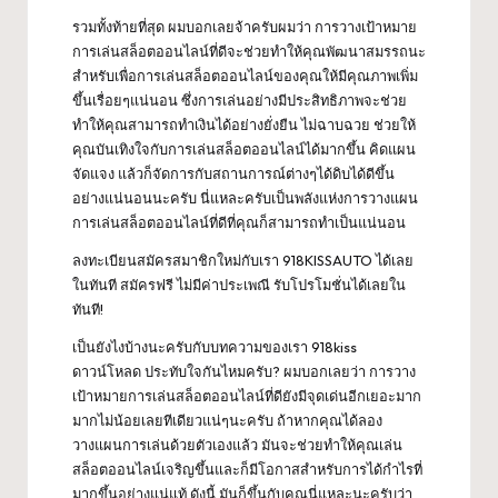
รวมทั้งท้ายที่สุด ผมบอกเลยจ้าครับผมว่า การวางเป้าหมาย
การเล่นสล็อตออนไลน์ที่ดีจะช่วยทำให้คุณพัฒนาสมรรถนะ
สำหรับเพื่อการเล่นสล็อตออนไลน์ของคุณให้มีคุณภาพเพิ่ม
ขึ้นเรื่อยๆแน่นอน ซึ่งการเล่นอย่างมีประสิทธิภาพจะช่วย
ทำให้คุณสามารถทำเงินได้อย่างยั่งยืน ไม่ฉาบฉวย ช่วยให้
คุณบันเทิงใจกับการเล่นสล็อตออนไลน์ได้มากขึ้น คิดแผน
จัดแจง แล้วก็จัดการกับสถานการณ์ต่างๆได้ดิบได้ดีขึ้น
อย่างแน่นอนนะครับ นี่แหละครับเป็นพลังแห่งการวางแผน
การเล่นสล็อตออนไลน์ที่ดีที่คุณก็สามารถทำเป็นแน่นอน
ลงทะเบียนสมัครสมาชิกใหม่กับเรา 918KISSAUTO ได้เลย
ในทันที สมัครฟรี ไม่มีค่าประเพณี รับโปรโมชั่นได้เลยใน
ทันที!
เป็นยังไงบ้างนะครับกับบทความของเรา 918kiss
ดาวน์โหลด ประทับใจกันไหมครับ? ผมบอกเลยว่า การวาง
เป้าหมายการเล่นสล็อตออนไลน์ที่ดียังมีจุดเด่นอีกเยอะมาก
มากไม่น้อยเลยทีเดียวแน่ๆนะครับ ถ้าหากคุณได้ลอง
วางแผนการเล่นด้วยตัวเองแล้ว มันจะช่วยทำให้คุณเล่น
สล็อตออนไลน์เจริญขึ้นและก็มีโอกาสสำหรับการได้กำไรที่
มากขึ้นอย่างแน่แท้ ดังนี้ มันก็ขึ้นกับคุณนี่แหละนะครับว่า