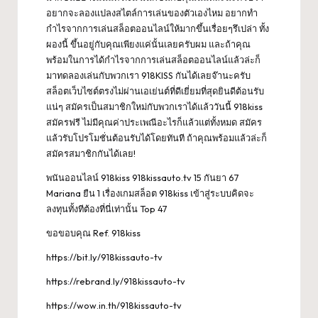
อยากจะลองแปลงสไตล์การเล่นของตัวเองไหม อยากทำ
กำไรจากการเล่นสล็อตออนไลน์ให้มากขึ้นเรื่อยๆรึเปล่า ทั้ง
ผองนี้ ขึ้นอยู่กับคุณเพียงแค่นั้นเลยครับผม และถ้าคุณ
พร้อมในการได้กำไรจากการเล่นสล็อตออนไลน์แล้วล่ะก็
มาทดลองเล่นกับพวกเรา 918KISS กันได้เลยจ๊านะครับ
สล็อตเว็บไซต์ตรงไม่ผ่านเอเย่นต์ที่ดีเยี่ยมที่สุดยินดีต้อนรับ
แน่ๆ สมัครเป็นสมาชิกใหม่กับพวกเราได้แล้ววันนี้
918kiss
สมัครฟรี ไม่มีคุณค่าประเพณีอะไรก็แล้วแต่ทั้งหมด สมัคร
แล้วรับโปรโมชั่นต้อนรับได้โดยทันที ถ้าคุณพร้อมแล้วล่ะก็
สมัครสมาชิกกันได้เลย!
พนันออนไลน์ 918kiss 918kissauto.tv 15 กันยา 67
Mariana ยืน 1 เรื่องเกมสล็อต 918kiss เข้าสู่ระบบคิดจะ
ลงทุนทั้งทีต้องที่นี่เท่านั้น Top 47
ขอขอบคุณ Ref.
918kiss
https://bit.ly/918kissauto-tv
https://rebrand.ly/918kissauto-tv
https://wow.in.th/918kissauto-tv