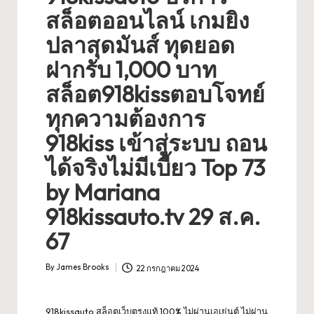
สล็อตออนไลน์ เกมยิง
ปลาสุดมันส์ ทุดยอด
ฝากรับ 1,000 บาท
สล็อต918kissตอบโจทย์
ทุกความต้องการ
918kiss เข้าสู่ระบบ ถอน
ได้จริงไม่มีเบี้ยว Top 73
by Mariana
918kissauto.tv 29 ส.ค.
67
By
James Brooks
22 กรกฎาคม 2024
Posted
by
918kissauto สล็อตเว็บตรงแท้ 100% ไม่ผ่านเอเย่นต์ ไม่ผ่าน