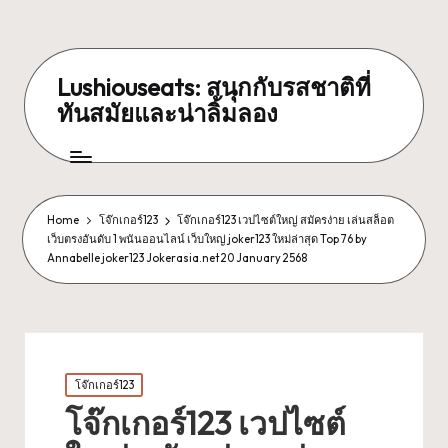
Lushiouseats: สนุกกับรสชาติที่
ทันสมัยและน่าลิ้มลอง
Home
โจ๊กเกอร์123
โจ๊กเกอร์123 เวปไซต์ใหญ่ สมัครง่าย เล่นสล็อต
เว็บตรงอันดับ 1 พนันออนไลน์ เว็บใหญ่ joker123 ใหม่ล่าสุด Top 76 by
Annabelle joker123 Jokerasia.net 20 January 2568
Posted
โจ๊กเกอร์123
in
โจ๊กเกอร์123 เวปไซต์