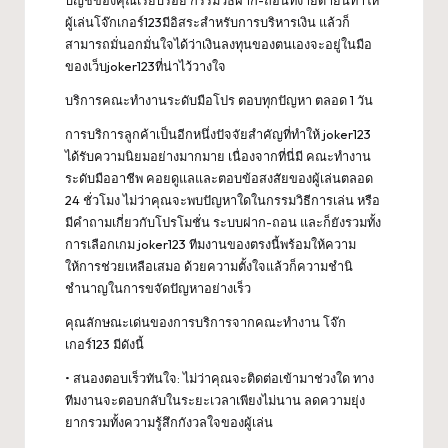
ผู้เล่นโจ๊กเกอร์123มีอิสระสำหรับการบริหารเงิน แล้วก็
สามารถมั่นอกมั่นใจได้ว่าเงินลงทุนของตนเองจะอยู่ในมือ
ของเว็บjoker123ที่น่าไว้วางใจ
บริการคณะทำงานระดับมือโปร ตอบทุกปัญหา ตลอด 1 วัน
การบริการลูกค้าเป็นอีกหนึ่งปัจจัยสำคัญที่ทำให้ joker123
ได้รับความนิยมอย่างมากมาย เนื่องจากที่นี่มี คณะทำงาน
ระดับมืออาชีพ คอยดูแลและตอบข้อสงสัยของผู้เล่นตลอด
24 ชั่วโมง ไม่ว่าคุณจะพบปัญหาใดในกรรมวิธีการเล่น หรือ
มีคำถามเกี่ยวกับโปรโมชั่น ระบบฝาก-ถอน และก็ยังรวมทั้ง
การเลือกเกม joker123 ทีมงานของตรงนี้พร้อมให้ความ
ให้การช่วยเหลือเสมอ ด้วยความตั้งใจแล้วก็ความชำนิ
ชำนาญในการขจัดปัญหาอย่างเร็ว
คุณลักษณะเด่นของการบริการจากคณะทำงาน โจ๊ก
เกอร์123 มีดังนี้
• สนองตอบเร็วทันใจ: ไม่ว่าคุณจะติดต่อเข้ามาช่วงใด ทาง
ทีมงานจะตอบกลับในระยะเวลาเพียงไม่นาน ลดความยุ่ง
ยากรวมทั้งความรู้สึกกังวลใจของผู้เล่น