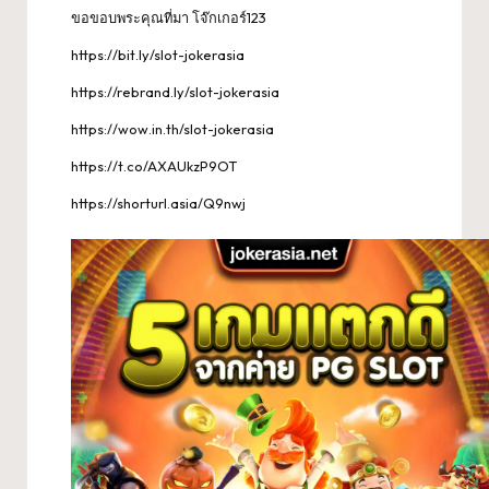
ขอขอบพระคุณที่มา
โจ๊กเกอร์123
https://bit.ly/slot-jokerasia
https://rebrand.ly/slot-jokerasia
https://wow.in.th/slot-jokerasia
https://t.co/AXAUkzP9OT
https://shorturl.asia/Q9nwj