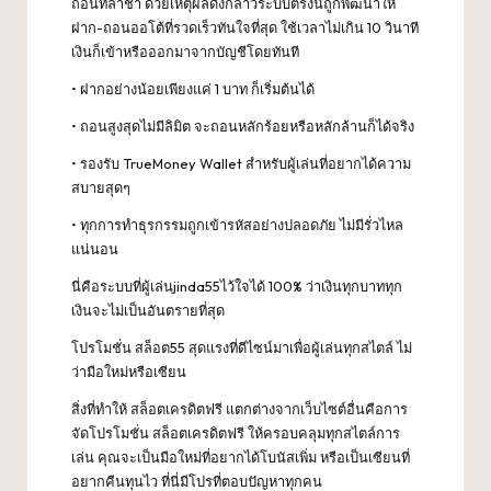
ถอนที่ล่าช้า ด้วยเหตุผลดังกล่าวระบบตรงนี้ถูกพัฒนาให้
ฝาก-ถอนออโต้ที่รวดเร็วทันใจที่สุด ใช้เวลาไม่เกิน 10 วินาที
เงินก็เข้าหรือออกมาจากบัญชีโดยทันที
• ฝากอย่างน้อยเพียงแค่ 1 บาท ก็เริ่มต้นได้
• ถอนสูงสุดไม่มีลิมิต จะถอนหลักร้อยหรือหลักล้านก็ได้จริง
• รองรับ TrueMoney Wallet สำหรับผู้เล่นที่อยากได้ความ
สบายสุดๆ
• ทุกการทำธุรกรรมถูกเข้ารหัสอย่างปลอดภัย ไม่มีรั่วไหล
แน่นอน
นี่คือระบบที่ผู้เล่นjinda55ไว้ใจได้ 100% ว่าเงินทุกบาททุก
เงินจะไม่เป็นอันตรายที่สุด
โปรโมชั่น สล็อต55 สุดแรงที่ดีไซน์มาเพื่อผู้เล่นทุกสไตล์ ไม่
ว่ามือใหม่หรือเซียน
สิ่งที่ทำให้ สล็อตเครดิตฟรี แตกต่างจากเว็บไซต์อื่นคือการ
จัดโปรโมชั่น สล็อตเครดิตฟรี ให้ครอบคลุมทุกสไตล์การ
เล่น คุณจะเป็นมือใหม่ที่อยากได้โบนัสเพิ่ม หรือเป็นเซียนที่
อยากคืนทุนไว ที่นี่มีโปรที่ตอบปัญหาทุกคน