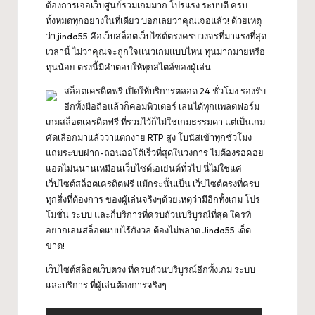
ต้องการเจอเว็บศูนย์รวมเกมมาก โปรแรง ระบบดี ครบ
ทั้งหมดทุกอย่างในที่เดียว บอกเลยว่าคุณเจอแล้ว! ด้วยเหตุ
ว่า jinda55 คือเว็บสล็อตเว็บไซต์ตรงครบวงจรที่มาแรงที่สุด
เวลานี้ ไม่ว่าคุณจะถูกใจแนวเกมแบบไหน ทุนมากมายหรือ
ทุนน้อย ตรงนี้มีคำตอบให้ทุกสไตล์ของผู้เล่น
สล็อตเครดิตฟรี เปิดให้บริการตลอด 24 ชั่วโมง รองรับ
อีกทั้งมือถือแล้วก็คอมพิวเตอร์ เล่นได้ทุกแพลตฟอร์ม
เกมสล็อตเครดิตฟรี ที่รวมไว้ก็ไม่ใช่เกมธรรมดา แต่เป็นเกม
คัดเลือกมาแล้วว่าแตกง่าย RTP สูง โบนัสเข้าทุกชั่วโมง
แถมระบบฝาก-ถอนออโต้เร็วที่สุดในวงการ ไม่ต้องรอคอย
แอดไม่นนานเหมือนเว็บไซต์เอเย่นต์ทั่วไป นี่ไม่ใช่แค่
เว็บไซต์สล็อตเครดิตฟรี แม้กระนั้นเป็น เว็บไซต์ตรงที่ครบ
ทุกสิ่งที่ต้องการ ของผู้เล่นจริงๆด้วยเหตุว่ามีอีกทั้งเกม โปร
โมชั่น ระบบ และก็บริการที่ครบถ้วนบริบูรณ์ที่สุด ใครที่
อยากเล่นสล็อตแบบไร้กังวล ต้องไม่พลาด Jinda55 เด็ด
ขาด!
เว็บไซต์สล็อตเว็บตรง ที่ครบถ้วนบริบูรณ์อีกทั้งเกม ระบบ
และบริการ ที่ผู้เล่นต้องการจริงๆ