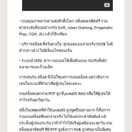
• เกมคุณภาพจากค่ายดังทั่วทั้งโลก:
สล็อตเครดิตฟรี
รวม
ค่ายระดับท็อปอย่าง PG Soft, Joker Gaming, Pragmatic
Play, CQ9, JILI แล้วก็อีกเพียบ
• บริการสล็อต ที่จริงดวงใจ: ทุกยอดถอนจ่ายจริง 100% ไม่มี
คำกล่าวอ้าง ไม่มีเงื่อนไขซ่อนเร้น
• ระบบนำสมัย: ฝาก-ถอนออโต้เต็มต้นแบบ รองรับทั้งยัง
ธนาคารและก็วอเล็ท
การเล่นกับ สล็อต จึงไม่ใช่แค่การเล่นสล็อต แต่ว่าคือการ
เล่นในระบบที่ทำมาเพื่อผู้เล่นโดยเฉพาะ
เกมสล็อตแตกง่าย RTP สูง ที่ jinda55 คัดมาเพื่อให้ผู้เล่นได้
กำไรจริงทุกวี่ทุกวัน
หนึ่งในเหตุผลที่ทำให้ jinda55 ถูกพูดถึงอย่างมาก ก็คือการ
รวมเกมสล็อตที่แตกง่ายจริง ไม่ใช่แค่ประชาสัมพันธ์ แม้
กระนั้นผู้เล่นประกันว่าทำกำไรได้จริงดูเหมือนจะทุกวัน เกม
สล็อตเครดิตฟรี ที่มี RTP สูงยิ่งกว่า 96% ถูกคัดมาเป็นพิเศษ